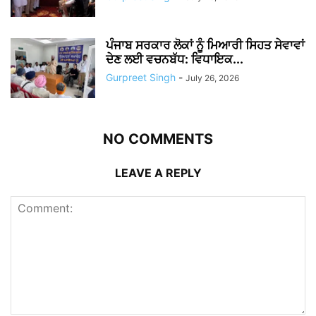
ਪੰਜਾਬ ਸਰਕਾਰ ਲੋਕਾਂ ਨੂੰ ਮਿਆਰੀ ਸਿਹਤ ਸੇਵਾਵਾਂ
ਦੇਣ ਲਈ ਵਚਨਬੱਧ: ਵਿਧਾਇਕ...
Gurpreet Singh
-
July 26, 2026
NO COMMENTS
LEAVE A REPLY