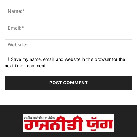
Save my name, email, and website in this browser for the
next time I comment.