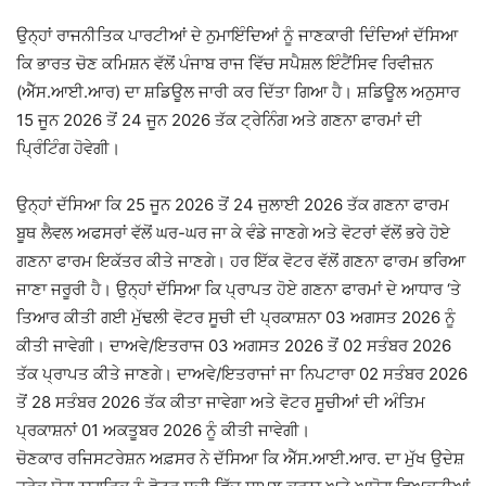
ਉਨ੍ਹਾਂ ਰਾਜਨੀਤਿਕ ਪਾਰਟੀਆਂ ਦੇ ਨੁਮਾਇੰਦਿਆਂ ਨੂੰ ਜਾਣਕਾਰੀ ਦਿੰਦਿਆਂ ਦੱਸਿਆ
ਕਿ ਭਾਰਤ ਚੋਣ ਕਮਿਸ਼ਨ ਵੱਲੋਂ ਪੰਜਾਬ ਰਾਜ ਵਿੱਚ ਸਪੈਸ਼ਲ ਇੰਟੈਂਸਿਵ ਰਿਵੀਜ਼ਨ
(ਐੱਸ.ਆਈ.ਆਰ) ਦਾ ਸ਼ਡਿਊਲ ਜਾਰੀ ਕਰ ਦਿੱਤਾ ਗਿਆ ਹੈ। ਸ਼ਡਿਊਲ ਅਨੁਸਾਰ
15 ਜੂਨ 2026 ਤੋਂ 24 ਜੂਨ 2026 ਤੱਕ ਟ੍ਰੇਨਿੰਗ ਅਤੇ ਗਣਨਾ ਫਾਰਮਾਂ ਦੀ
ਪ੍ਰਿੰਟਿੰਗ ਹੋਵੇਗੀ।
ਉਨ੍ਹਾਂ ਦੱਸਿਆ ਕਿ 25 ਜੂਨ 2026 ਤੋਂ 24 ਜੁਲਾਈ 2026 ਤੱਕ ਗਣਨਾ ਫਾਰਮ
ਬੂਥ ਲੈਵਲ ਅਫਸਰਾਂ ਵੱਲੋਂ ਘਰ-ਘਰ ਜਾ ਕੇ ਵੰਡੇ ਜਾਣਗੇ ਅਤੇ ਵੋਟਰਾਂ ਵੱਲੋਂ ਭਰੇ ਹੋਏ
ਗਣਨਾ ਫਾਰਮ ਇਕੱਤਰ ਕੀਤੇ ਜਾਣਗੇ। ਹਰ ਇੱਕ ਵੋਟਰ ਵੱਲੋਂ ਗਣਨਾ ਫਾਰਮ ਭਰਿਆ
ਜਾਣਾ ਜਰੂਰੀ ਹੈ। ਉਨ੍ਹਾਂ ਦੱਸਿਆ ਕਿ ਪ੍ਰਾਪਤ ਹੋਏ ਗਣਨਾ ਫਾਰਮਾਂ ਦੇ ਆਧਾਰ ‘ਤੇ
ਤਿਆਰ ਕੀਤੀ ਗਈ ਮੁੱਢਲੀ ਵੋਟਰ ਸੂਚੀ ਦੀ ਪ੍ਰਕਾਸ਼ਨਾ 03 ਅਗਸਤ 2026 ਨੂੰ
ਕੀਤੀ ਜਾਵੇਗੀ। ਦਾਅਵੇ/ਇਤਰਾਜ 03 ਅਗਸਤ 2026 ਤੋਂ 02 ਸਤੰਬਰ 2026
ਤੱਕ ਪ੍ਰਾਪਤ ਕੀਤੇ ਜਾਣਗੇ। ਦਾਅਵੇ/ਇਤਰਾਜਾਂ ਜਾ ਨਿਪਟਾਰਾ 02 ਸਤੰਬਰ 2026
ਤੋਂ 28 ਸਤੰਬਰ 2026 ਤੱਕ ਕੀਤਾ ਜਾਵੇਗਾ ਅਤੇ ਵੋਟਰ ਸੂਚੀਆਂ ਦੀ ਅੰਤਿਮ
ਪ੍ਰਕਾਸ਼ਨਾਂ 01 ਅਕਤੂਬਰ 2026 ਨੂੰ ਕੀਤੀ ਜਾਵੇਗੀ।
ਚੋਣਕਾਰ ਰਜਿਸਟਰੇਸ਼ਨ ਅਫ਼ਸਰ ਨੇ ਦੱਸਿਆ ਕਿ ਐੱਸ.ਆਈ.ਆਰ. ਦਾ ਮੁੱਖ ਉਦੇਸ਼