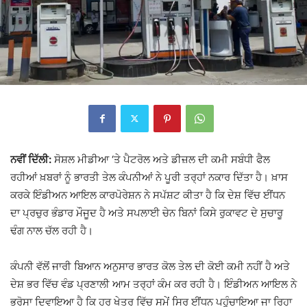
ਨਵੀਂ ਦਿੱਲੀ:
ਸੋਸ਼ਲ ਮੀਡੀਆ ‘ਤੇ ਪੈਟਰੋਲ ਅਤੇ ਡੀਜ਼ਲ ਦੀ ਕਮੀ ਸਬੰਧੀ ਫੈਲ
ਰਹੀਆਂ ਖ਼ਬਰਾਂ ਨੂੰ ਭਾਰਤੀ ਤੇਲ ਕੰਪਨੀਆਂ ਨੇ ਪੂਰੀ ਤਰ੍ਹਾਂ ਨਕਾਰ ਦਿੱਤਾ ਹੈ। ਖ਼ਾਸ
ਕਰਕੇ
ਇੰਡੀਅਨ ਆਇਲ ਕਾਰਪੋਰੇਸ਼ਨ
ਨੇ ਸਪੱਸ਼ਟ ਕੀਤਾ ਹੈ ਕਿ ਦੇਸ਼ ਵਿੱਚ ਈਂਧਨ
ਦਾ ਪ੍ਰਚੁਰ ਭੰਡਾਰ ਮੌਜੂਦ ਹੈ ਅਤੇ ਸਪਲਾਈ ਚੇਨ ਬਿਨਾਂ ਕਿਸੇ ਰੁਕਾਵਟ ਦੇ ਸੁਚਾਰੂ
ਢੰਗ ਨਾਲ ਚੱਲ ਰਹੀ ਹੈ।
ਕੰਪਨੀ ਵੱਲੋਂ ਜਾਰੀ ਬਿਆਨ ਅਨੁਸਾਰ ਭਾਰਤ ਕੋਲ ਤੇਲ ਦੀ ਕੋਈ ਕਮੀ ਨਹੀਂ ਹੈ ਅਤੇ
ਦੇਸ਼ ਭਰ ਵਿੱਚ ਵੰਡ ਪ੍ਰਣਾਲੀ ਆਮ ਤਰ੍ਹਾਂ ਕੰਮ ਕਰ ਰਹੀ ਹੈ। ਇੰਡੀਅਨ ਆਇਲ ਨੇ
ਭਰੋਸਾ ਦਿਵਾਇਆ ਹੈ ਕਿ ਹਰ ਖੇਤਰ ਵਿੱਚ ਸਮੇਂ ਸਿਰ ਈਂਧਨ ਪਹੁੰਚਾਇਆ ਜਾ ਰਿਹਾ