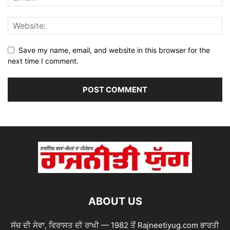
Save my name, email, and website in this browser for the
next time I comment.
ABOUT US
ਸੱਚ ਦੀ ਸੇਵਾ, ਵਿਰਾਸਤ ਦੀ ਰਾਖੀ — 1982 ਤੋਂ Rajneetiyug.com ਭਾਰਤੀ