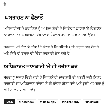
ਹੈ।
ਘਬਰਾਹਟ ਨਾ ਫੈਲਾਓ
ਅਧਿਕਾਰੀਆਂ ਨੇ ਨਾਗਰਿਕਾਂ ਨੂੰ ਅਪੀਲ ਕੀਤੀ ਹੈ ਕਿ ਉਹ ਅਫ਼ਵਾਹਾਂ ‘ਤੇ ਵਿਸ਼ਵਾਸ
ਨਾ ਕਰਨ ਅਤੇ ਘਬਰਾਹਟ ਵਿੱਚ ਆ ਕੇ ਪੈਟਰੋਲ ਪੰਪਾਂ ‘ਤੇ ਭੀੜ ਨਾ ਲਗਾਉਣ।
ਸਰਕਾਰ ਅਤੇ ਤੇਲ ਕੰਪਨੀਆਂ ਨੇ ਕਿਹਾ ਹੈ ਕਿ ਸਥਿਤੀ ਪੂਰੀ ਤਰ੍ਹਾਂ ਕਾਬੂ ਹੇਠ ਹੈ
ਅਤੇ ਕਿਸੇ ਵੀ ਤਰ੍ਹਾਂ ਦੀ ਚਿੰਤਾ ਕਰਨ ਦੀ ਲੋੜ ਨਹੀਂ ਹੈ।
ਅਧਿਕਾਰਤ ਜਾਣਕਾਰੀ ‘ਤੇ ਹੀ ਭਰੋਸਾ ਕਰੋ
ਜਨਤਾ ਨੂੰ ਸਲਾਹ ਦਿੱਤੀ ਗਈ ਹੈ ਕਿ ਕਿਸੇ ਵੀ ਜਾਣਕਾਰੀ ਦੀ ਪੁਸ਼ਟੀ ਲਈ ਸਿਰਫ਼
ਸਰਕਾਰੀ ਜਾਂ ਅਧਿਕਾਰਤ ਸਰੋਤਾਂ ‘ਤੇ ਹੀ ਭਰੋਸਾ ਕੀਤਾ ਜਾਵੇ ਅਤੇ ਝੂਠੀਆਂ ਖ਼ਬਰਾਂ ਨੂੰ
ਅੱਗੇ ਨਾ ਵਧਾਇਆ ਜਾਵੇ।
TAGS
#FactCheck
#FuelSupply
#IndiaEnergy
#IndianOil