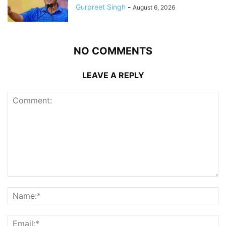
Gurpreet Singh
-
August 6, 2026
NO COMMENTS
LEAVE A REPLY