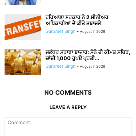
ਹਰਿਆਣਾ ਸਰਕਾਰ ਨੇ 2 ਸੀਨੀਅਰ
ਅਧਿਕਾਰੀਆਂ ਦੇ ਕੀਤੇ ਤਬਾਦਲੇ
Gurpreet Singh
-
August 7, 2026
ਜਲੰਧਰ ਸਰਾਫਾ ਬਾਜ਼ਾਰ: ਸੋਨੇ ਦੀ ਕੀਮਤ ਸਥਿਰ,
ਚਾਂਦੀ 1,000 ਰੁਪਏ ਪ੍ਰਤੀ...
Gurpreet Singh
-
August 7, 2026
NO COMMENTS
LEAVE A REPLY