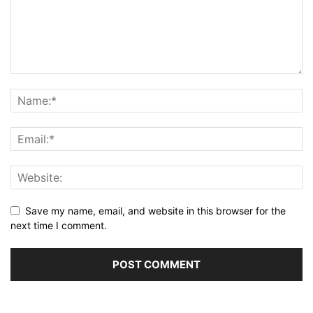
Save my name, email, and website in this browser for the
next time I comment.