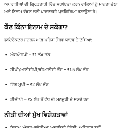
ਅਪਰਾਧੀਆਂ ਦੀ ਗ੍ਰਿਫ਼ਤਾਰੀ ਵਿੱਚ ਸਹਾਇਤਾ ਕਰਨ ਵਾਲਿਆਂ ਨੂੰ ਮਾਨਤਾ ਦੇਣਾ
ਅਤੇ ਇਨਾਮ ਵੰਡਣ ਲਈ ਪਾਰਦਰਸ਼ੀ ਪ੍ਰਕਿਰਿਆ ਬਣਾਉਣਾ ਹੈ।
ਕੌਣ ਕਿੰਨਾ ਇਨਾਮ ਦੇ ਸਕੇਗਾ?
ਡਾਇਰੈਕਟਰ ਜਨਰਲ ਆਫ਼ ਪੁਲਿਸ
ਗੌਰਵ ਯਾਦਵ
ਨੇ ਦੱਸਿਆ:
ਐਸਐਸਪੀ – ₹1 ਲੱਖ ਤੱਕ
ਸੀਪੀ/ਆਈਜੀਪੀ/ਡੀਆਈਜੀ ਰੇਂਜ – ₹1.5 ਲੱਖ ਤੱਕ
ਵਿੰਗ ਮੁਖੀ – ₹2 ਲੱਖ ਤੱਕ
ਡੀਜੀਪੀ – ₹2 ਲੱਖ ਤੋਂ ਵੱਧ ਦੀ ਮਨਜ਼ੂਰੀ ਦੇ ਸਕਦੇ ਹਨ
ਨੀਤੀ ਦੀਆਂ ਮੁੱਖ ਵਿਸ਼ੇਸ਼ਤਾਵਾਂ
ਇਨਾਮ ‘ਐਕਸ-ਗ੍ਰੇਸ਼ੀਆ’ ਅਦਾਇਗੀ ਹੋਵੇਗੀ, ਅਧਿਕਾਰ ਨਹੀਂ