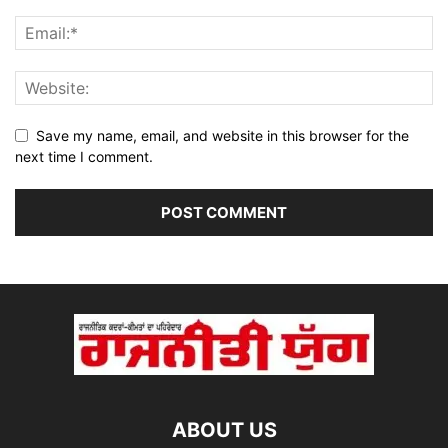
Save my name, email, and website in this browser for the
next time I comment.
ABOUT US