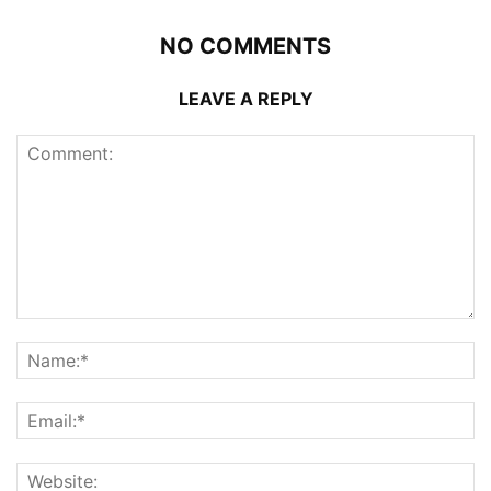
NO COMMENTS
LEAVE A REPLY