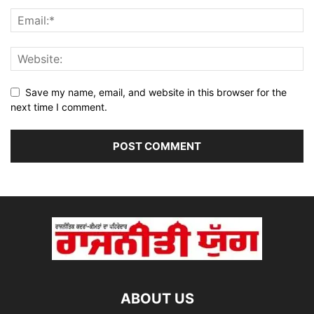
Save my name, email, and website in this browser for the
next time I comment.
ABOUT US