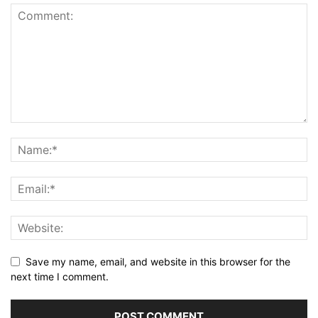
Save my name, email, and website in this browser for the
next time I comment.