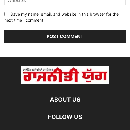
Save my name, email, and website in this browser for the
next time I comment.
ABOUT US
FOLLOW US