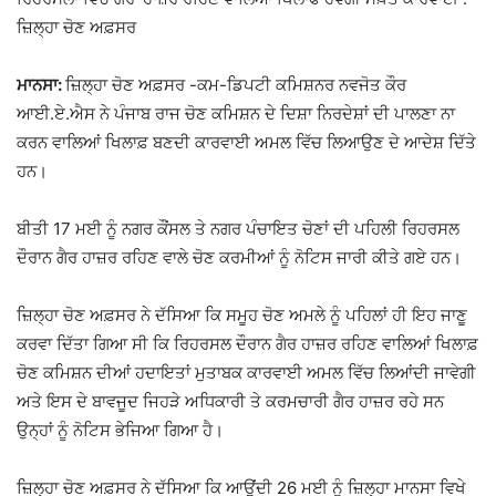
ਜ਼ਿਲ੍ਹਾ ਚੋਣ ਅਫ਼ਸਰ
ਮਾਨਸਾ:
ਜ਼ਿਲ੍ਹਾ ਚੋਣ ਅਫ਼ਸਰ -ਕਮ-ਡਿਪਟੀ ਕਮਿਸ਼ਨਰ ਨਵਜੋਤ ਕੌਰ
ਆਈ.ਏ.ਐਸ ਨੇ ਪੰਜਾਬ ਰਾਜ ਚੋਣ ਕਮਿਸ਼ਨ ਦੇ ਦਿਸ਼ਾ ਨਿਰਦੇਸ਼ਾਂ ਦੀ ਪਾਲਣਾ ਨਾ
ਕਰਨ ਵਾਲਿਆਂ ਖਿਲਾਫ਼ ਬਣਦੀ ਕਾਰਵਾਈ ਅਮਲ ਵਿੱਚ ਲਿਆਉਣ ਦੇ ਆਦੇਸ਼ ਦਿੱਤੇ
ਹਨ।
ਬੀਤੀ 17 ਮਈ ਨੂੰ ਨਗਰ ਕੌਂਸਲ ਤੇ ਨਗਰ ਪੰਚਾਇਤ ਚੋਣਾਂ ਦੀ ਪਹਿਲੀ ਰਿਹਰਸਲ
ਦੌਰਾਨ ਗੈਰ ਹਾਜ਼ਰ ਰਹਿਣ ਵਾਲੇ ਚੋਣ ਕਰਮੀਆਂ ਨੂੰ ਨੋਟਿਸ ਜਾਰੀ ਕੀਤੇ ਗਏ ਹਨ।
ਜ਼ਿਲ੍ਹਾ ਚੋਣ ਅਫ਼ਸਰ ਨੇ ਦੱਸਿਆ ਕਿ ਸਮੂਹ ਚੋਣ ਅਮਲੇ ਨੂੰ ਪਹਿਲਾਂ ਹੀ ਇਹ ਜਾਣੂ
ਕਰਵਾ ਦਿੱਤਾ ਗਿਆ ਸੀ ਕਿ ਰਿਹਰਸਲ ਦੌਰਾਨ ਗੈਰ ਹਾਜ਼ਰ ਰਹਿਣ ਵਾਲਿਆਂ ਖਿਲਾਫ਼
ਚੋਣ ਕਮਿਸ਼ਨ ਦੀਆਂ ਹਦਾਇਤਾਂ ਮੁਤਾਬਕ ਕਾਰਵਾਈ ਅਮਲ ਵਿੱਚ ਲਿਆਂਦੀ ਜਾਵੇਗੀ
ਅਤੇ ਇਸ ਦੇ ਬਾਵਜੂਦ ਜਿਹੜੇ ਅਧਿਕਾਰੀ ਤੇ ਕਰਮਚਾਰੀ ਗੈਰ ਹਾਜ਼ਰ ਰਹੇ ਸਨ
ਉਨ੍ਹਾਂ ਨੂੰ ਨੋਟਿਸ ਭੇਜਿਆ ਗਿਆ ਹੈ।
ਜ਼ਿਲ੍ਹਾ ਚੋਣ ਅਫ਼ਸਰ ਨੇ ਦੱਸਿਆ ਕਿ ਆਉਂਦੀ 26 ਮਈ ਨੂੰ ਜ਼ਿਲ੍ਹਾ ਮਾਨਸਾ ਵਿਖੇ