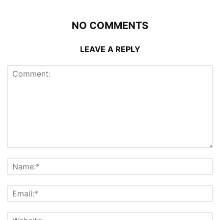
NO COMMENTS
LEAVE A REPLY