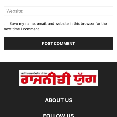
Save my name, email, and website in this browser for the
next time I comment.
ABOUT US
FOLLOW US