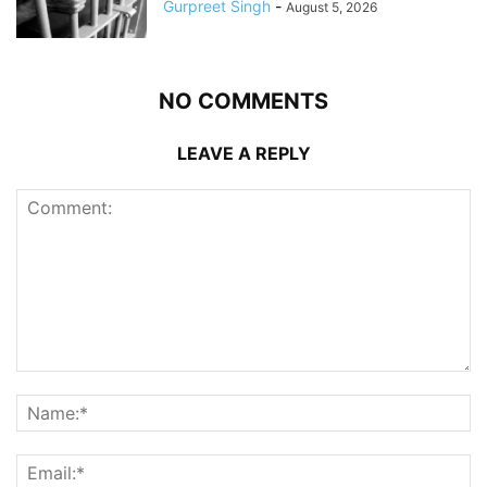
Gurpreet Singh
-
August 5, 2026
NO COMMENTS
LEAVE A REPLY