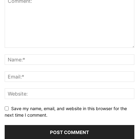
Save my name, email, and website in this browser for the
next time I comment.