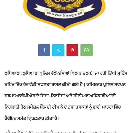
ਲੁਧਿਆਣਾ:
ਲੁਧਿਆਣਾ ਪੁਲਿਸ
ਵੱਲੋਂ ਨਸ਼ਿਆਂ ਖ਼ਿਲਾਫ਼ ਚਲਾਈ ਜਾ ਰਹੀ ਤਿੱਖੀ ਮੁਹਿੰਮ
ਤਹਿਤ ਇੱਕ ਹੋਰ ਵੱਡੀ ਸਫਲਤਾ ਹਾਸਲ ਕੀਤੀ ਗਈ ਹੈ। ਕਮਿਸ਼ਨਰ ਪੁਲਿਸ
ਸਵਪਨ
ਸ਼ਰਮਾ ਆਈਪੀਐਸ ਦੇ ਦਿਸ਼ਾ-ਨਿਰਦੇਸ਼ਾਂ ਅਤੇ ਸੀਨੀਅਰ ਅਧਿਕਾਰੀਆਂ ਦੀ
ਨਿਗਰਾਨੀ ਹੇਠ ਸਪੈਸ਼ਲ ਸੈੱਲ ਦੀ ਟੀਮ ਨੇ ਦੋ ਨਸ਼ਾ ਤਸਕਰਾਂ ਨੂੰ ਭਾਰੀ ਮਾਤਰਾ ਵਿੱਚ
ਹੈਰੋਇਨ ਸਮੇਤ ਗ੍ਰਿਫ਼ਤਾਰ ਕੀਤਾ ਹੈ।