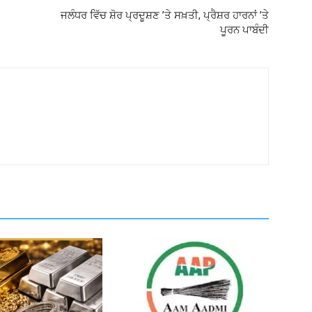
ਜਲੰਧਰ ਵਿੱਚ ਸ਼ੋਰ ਪ੍ਰਦੂਸ਼ਣ ’ਤੇ ਸਖ਼ਤੀ, ਪ੍ਰੈਸ਼ਰ ਹਾਰਨਾਂ ’ਤੇ
ਪੂਰਨ ਪਾਬੰਦੀ