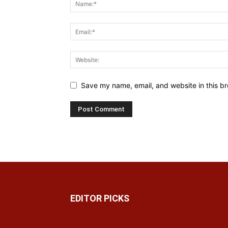
Save my name, email, and website in this br
EDITOR PICKS