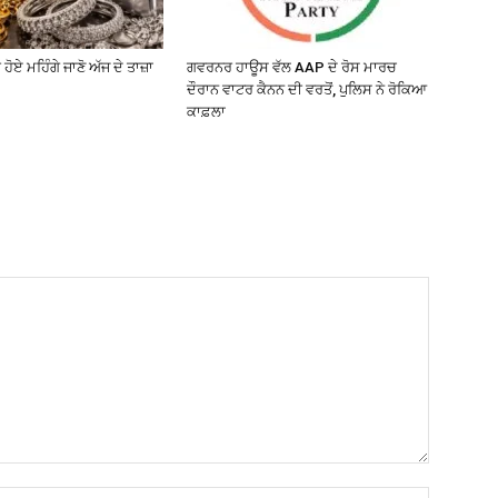
 ਹੋਏ ਮਹਿੰਗੇ ਜਾਣੋ ਅੱਜ ਦੇ ਤਾਜ਼ਾ
ਗਵਰਨਰ ਹਾਊਸ ਵੱਲ AAP ਦੇ ਰੋਸ ਮਾਰਚ
ਦੌਰਾਨ ਵਾਟਰ ਕੈਨਨ ਦੀ ਵਰਤੋਂ, ਪੁਲਿਸ ਨੇ ਰੋਕਿਆ
ਕਾਫ਼ਲਾ