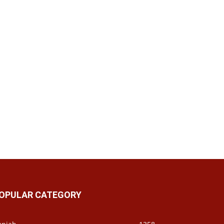
OPULAR CATEGORY