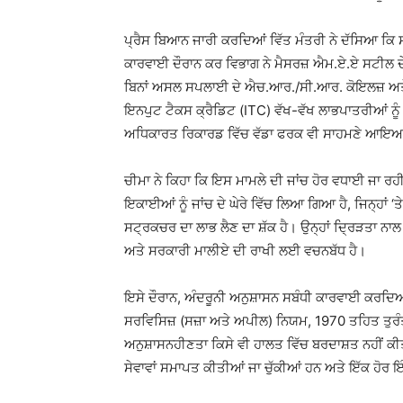
ਪ੍ਰੈਸ ਬਿਆਨ ਜਾਰੀ ਕਰਦਿਆਂ ਵਿੱਤ ਮੰਤਰੀ ਨੇ ਦੱਸਿਆ ਕਿ ਸਟੇ
ਕਾਰਵਾਈ ਦੌਰਾਨ ਕਰ ਵਿਭਾਗ ਨੇ ਮੈਸਰਜ਼ ਐਮ.ਏ.ਏ ਸਟੀਲ ਦੇ ਮ
ਬਿਨਾਂ ਅਸਲ ਸਪਲਾਈ ਦੇ ਐਚ.ਆਰ./ਸੀ.ਆਰ. ਕੋਇਲਜ਼ ਅਤੇ 
ਇਨਪੁਟ ਟੈਕਸ ਕ੍ਰੈਡਿਟ (ITC) ਵੱਖ-ਵੱਖ ਲਾਭਪਾਤਰੀਆਂ ਨੂੰ 
ਅਧਿਕਾਰਤ ਰਿਕਾਰਡ ਵਿੱਚ ਵੱਡਾ ਫਰਕ ਵੀ ਸਾਹਮਣੇ ਆਇਆ
ਚੀਮਾ ਨੇ ਕਿਹਾ ਕਿ ਇਸ ਮਾਮਲੇ ਦੀ ਜਾਂਚ ਹੋਰ ਵਧਾਈ ਜਾ 
ਇਕਾਈਆਂ ਨੂੰ ਜਾਂਚ ਦੇ ਘੇਰੇ ਵਿੱਚ ਲਿਆ ਗਿਆ ਹੈ, ਜਿਨ੍ਹਾ
ਸਟ੍ਰਕਚਰ ਦਾ ਲਾਭ ਲੈਣ ਦਾ ਸ਼ੱਕ ਹੈ। ਉਨ੍ਹਾਂ ਦ੍ਰਿੜਤਾ ਨ
ਅਤੇ ਸਰਕਾਰੀ ਮਾਲੀਏ ਦੀ ਰਾਖੀ ਲਈ ਵਚਨਬੱਧ ਹੈ।
ਇਸੇ ਦੌਰਾਨ, ਅੰਦਰੂਨੀ ਅਨੁਸ਼ਾਸਨ ਸਬੰਧੀ ਕਾਰਵਾਈ ਕਰਦਿਆ
ਸਰਵਿਸਿਜ਼ (ਸਜ਼ਾ ਅਤੇ ਅਪੀਲ) ਨਿਯਮ, 1970 ਤਹਿਤ ਤੁਰੰਤ
ਅਨੁਸ਼ਾਸਨਹੀਣਤਾ ਕਿਸੇ ਵੀ ਹਾਲਤ ਵਿੱਚ ਬਰਦਾਸ਼ਤ ਨਹੀਂ ਕੀਤ
ਸੇਵਾਵਾਂ ਸਮਾਪਤ ਕੀਤੀਆਂ ਜਾ ਚੁੱਕੀਆਂ ਹਨ ਅਤੇ ਇੱਕ ਹੋਰ