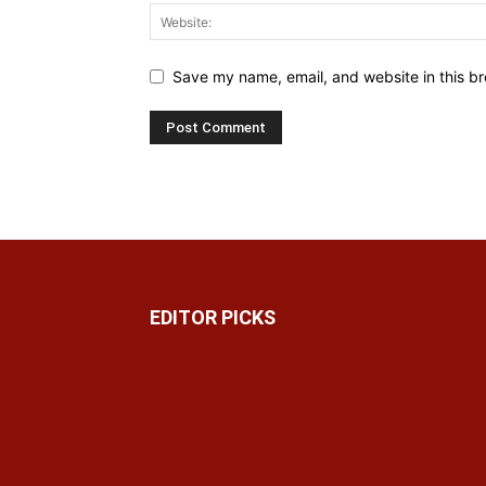
Save my name, email, and website in this br
EDITOR PICKS