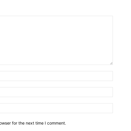
owser for the next time I comment.