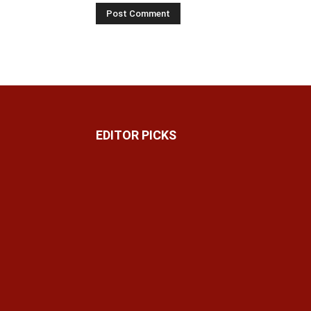
EDITOR PICKS