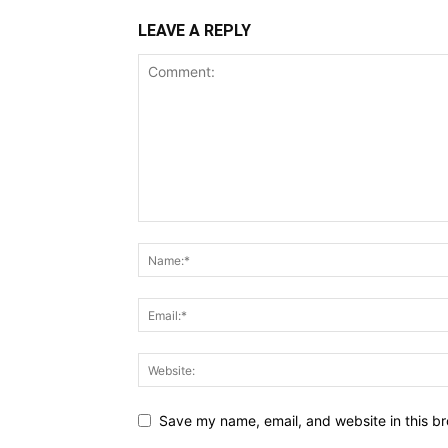
LEAVE A REPLY
Save my name, email, and website in this br