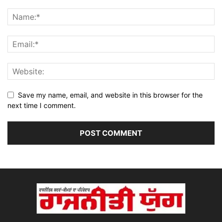
Save my name, email, and website in this browser for the
next time I comment.