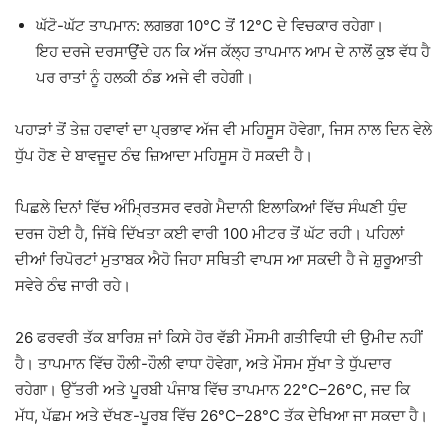
ਘੱਟੋ-ਘੱਟ ਤਾਪਮਾਨ: ਲਗਭਗ 10°C ਤੋਂ 12°C ਦੇ ਵਿਚਕਾਰ ਰਹੇਗਾ।
ਇਹ ਦਰਜੇ ਦਰਸਾਉਂਦੇ ਹਨ ਕਿ ਅੱਜ ਕੱਲ੍ਹ ਤਾਪਮਾਨ ਆਮ ਦੇ ਨਾਲੋਂ ਕੁਝ ਵੱਧ ਹੈ
ਪਰ ਰਾਤਾਂ ਨੂੰ ਹਲਕੀ ਠੰਡ ਅਜੇ ਵੀ ਰਹੇਗੀ।
ਪਹਾੜਾਂ ਤੋਂ ਤੇਜ਼ ਹਵਾਵਾਂ ਦਾ ਪ੍ਰਭਾਵ ਅੱਜ ਵੀ ਮਹਿਸੂਸ ਹੋਵੇਗਾ, ਜਿਸ ਨਾਲ ਦਿਨ ਵੇਲੇ
ਧੁੱਪ ਹੋਣ ਦੇ ਬਾਵਜੂਦ ਠੰਢ ਜ਼ਿਆਦਾ ਮਹਿਸੂਸ ਹੋ ਸਕਦੀ ਹੈ।
ਪਿਛਲੇ ਦਿਨਾਂ ਵਿੱਚ ਅੰਮ੍ਰਿਤਸਰ ਵਰਗੇ ਮੈਦਾਨੀ ਇਲਾਕਿਆਂ ਵਿੱਚ ਸੰਘਣੀ ਧੁੰਦ
ਦਰਜ ਹੋਈ ਹੈ, ਜਿੱਥੇ ਦਿੱਖਤਾ ਕਈ ਵਾਰੀ 100 ਮੀਟਰ ਤੋਂ ਘੱਟ ਰਹੀ। ਪਹਿਲਾਂ
ਦੀਆਂ ਰਿਪੋਰਟਾਂ ਮੁਤਾਬਕ ਐਹੋ ਜਿਹਾ ਸਥਿਤੀ ਵਾਪਸ ਆ ਸਕਦੀ ਹੈ ਜੇ ਸ਼ੁਰੂਆਤੀ
ਸਵੇਰੇ ਠੰਢ ਜਾਰੀ ਰਹੇ।
26 ਫਰਵਰੀ ਤੱਕ ਬਾਰਿਸ਼ ਜਾਂ ਕਿਸੇ ਹੋਰ ਵੱਡੀ ਮੌਸਮੀ ਗਤੀਵਿਧੀ ਦੀ ਉਮੀਦ ਨਹੀਂ
ਹੈ। ਤਾਪਮਾਨ ਵਿੱਚ ਹੌਲੀ-ਹੌਲੀ ਵਾਧਾ ਹੋਵੇਗਾ, ਅਤੇ ਮੌਸਮ ਸੁੱਖਾ ਤੇ ਧੁੱਪਦਾਰ
ਰਹੇਗਾ। ਉੱਤਰੀ ਅਤੇ ਪੂਰਬੀ ਪੰਜਾਬ ਵਿੱਚ ਤਾਪਮਾਨ 22°C–26°C, ਜਦ ਕਿ
ਮੱਧ, ਪੱਛਮ ਅਤੇ ਦੱਖਣ-ਪੂਰਬ ਵਿੱਚ 26°C–28°C ਤੱਕ ਦੇਖਿਆ ਜਾ ਸਕਦਾ ਹੈ।