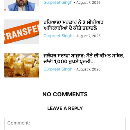
Gurpreet Singh
-
August 7, 2026
ਹਰਿਆਣਾ ਸਰਕਾਰ ਨੇ 2 ਸੀਨੀਅਰ
ਅਧਿਕਾਰੀਆਂ ਦੇ ਕੀਤੇ ਤਬਾਦਲੇ
Gurpreet Singh
-
August 7, 2026
ਜਲੰਧਰ ਸਰਾਫਾ ਬਾਜ਼ਾਰ: ਸੋਨੇ ਦੀ ਕੀਮਤ ਸਥਿਰ,
ਚਾਂਦੀ 1,000 ਰੁਪਏ ਪ੍ਰਤੀ...
Gurpreet Singh
-
August 7, 2026
NO COMMENTS
LEAVE A REPLY