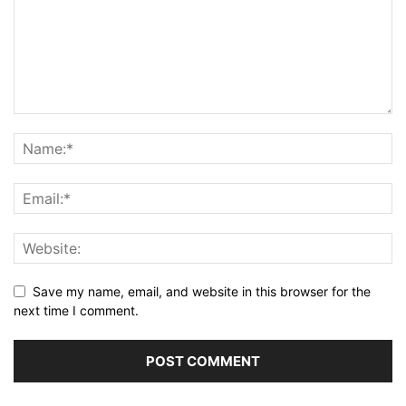
Save my name, email, and website in this browser for the
next time I comment.