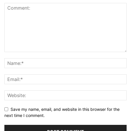
Save my name, email, and website in this browser for the
next time I comment.