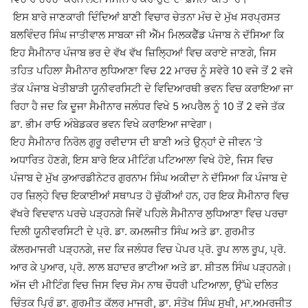
ਇਸ ਬਾਰੇ ਜਾਣਕਾਰੀ ਦਿੰਦਿਆਂ ਬਾਣੀ ਵਿਚਾਰ ਚੇਤਨਾ ਮੰਚ ਦੇ ਮੁੱਖ ਸਰਪ੍ਰਸਤ
ਬਲਵਿੰਦਰ ਸਿੰਘ ਜਾਤੀਵਾਲ ਸਾਬਕਾ ਜੀ ਐੱਮ ਮਿਲਕਫੈੱਡ ਪੰਜਾਬ ਨੇ ਦੱਸਿਆ ਕਿ
ਇਹ ਸੈਮੀਨਾਰ ਪੰਜਾਬ ਭਰ ਦੇ ਵੱਖ ਵੱਖ ਜ਼ਿਲ੍ਹਿਆਂ ਵਿਚ ਕਰਾਏ ਜਾਣਗੇ, ਜਿਸ
ਤਹਿਤ ਪਹਿਲਾ ਸੈਮੀਨਾਰ ਲੁਧਿਆਣਾ ਵਿਚ 22 ਮਾਰਚ ਨੂੰ ਸਵੇਰੇ 10 ਵਜੇ ਤੋਂ 2 ਵਜੇ
ਤੱਕ ਪੰਜਾਬ ਖੇਤੀਬਾੜੀ ਯੂਨੀਵਰਸਿਟੀ ਦੇ ਵਿਦਿਆਰਥੀ ਭਵਨ ਵਿਚ ਕਰਾਇਆ ਜਾ
ਰਿਹਾ ਹੈ ਜਦ ਕਿ ਦੂਜਾ ਸੈਮੀਨਾਰ ਜਲੰਧਰ ਵਿਖੇ 5 ਅਪਰੈਲ ਨੂੰ 10 ਤੋਂ 2 ਵਜੇ ਤੱਕ
ਡਾ. ਭੀਮ ਰਾਓ ਅੰਬੇਡਕਰ ਭਵਨ ਵਿਖੇ ਕਰਾਇਆ ਜਾਵੇਗਾ।
ਇਹ ਸੈਮੀਨਾਰ ਨਿਰੋਲ ਗੁਰੂ ਰਵੀਦਾਸ ਦੀ ਬਾਣੀ ਅਤੇ ਉਨ੍ਹਾਂ ਦੇ ਜੀਵਨ ’ਤੇ
ਅਧਾਰਿਤ ਹੋਣਗੇ, ਇਸ ਬਾਰੇ ਇਕ ਮੀ‌ਟਿੰਗ ਪਟਿਆਲਾ ਵਿਖੇ ਹੋਏ, ਜਿਸ ਵਿਚ
ਪੰਜਾਬ ਦੇ ਮੁੱਖ ਕੁਆਰਡੀਨੇਟਰ ਗੁਰਨਾਮ ਸਿੰਘ ਅਕੀਦਾ ਨੇ ਦੱਸਿਆ ਕਿ ਪੰਜਾਬ ਦੇ
ਹਰ ਜ਼ਿਲ੍ਹੇ ਵਿਚ ਇਕਾਈਆਂ ਸਥਾਪਤ ਹੋ ਚੁੱਕੀਆਂ ਹਨ, ਹਰ ਇਕ ਸੈਮੀਨਾਰ ਵਿਚ
ਵੱਖਰੇ ਵਿਦਵਾਨ ਪਰਚੇ ਪੜ੍ਹਨਗੇ ਜਿਵੇਂ ਪਹਿਲੇ ਸੈਮੀਨਾਰ ਲੁਧਿਆਣਾ ਵਿਚ ਪਰਚਾ
ਦਿਲੀ ਯੂਨੀਵਰਸਿਟੀ ਦੇ ਪ੍ਰੋ. ਡਾ. ਕਮਲਜੀਤ ਸਿੰਘ ਅਤੇ ਡਾ. ਗੁਰਮੀਤ
ਕੱਲਰਮਾਜਰੀ ਪੜ੍ਹਨਗੇ, ਜਦ ਕਿ ਜਲੰਧਰ ਵਿਚ ਪੇਪਰ ਪ੍ਰੋ. ਰੂਪ ਲਾਲ ਰੂਪ, ਪ੍ਰੋ.
ਆਰ ਕੇ ਪੁਆਰ, ਪ੍ਰੋ. ਲਾਲ ਬਹਾਦਰ ਭਾਟੀਆ ਅਤੇ ਡਾ. ਸ਼ੀਤਲ ਸਿੰਘ ਪੜ੍ਹਨਗੇ।
ਅੱਜ ਦੀ ਮੀਟਿੰਗ ਵਿਚ ਜਿਸ ਵਿਚ ਸੋਮ ਨਾਥ ਚੌਧਰੀ ਪਟਿਆਲਾ, ਉੱਘੇ ਦਲਿਤ
ਚਿੰਤਕ ਪ੍ਰਿੰ ਡਾ. ਗੁਰਮੀਤ ਕੱਲਰ ਮਾਜਰੀ, ਡਾ. ਸੰਤੋਖ ਸਿੰਘ ਸੁਖੀ, ਮਾ.ਅਮਰਜੀਤ