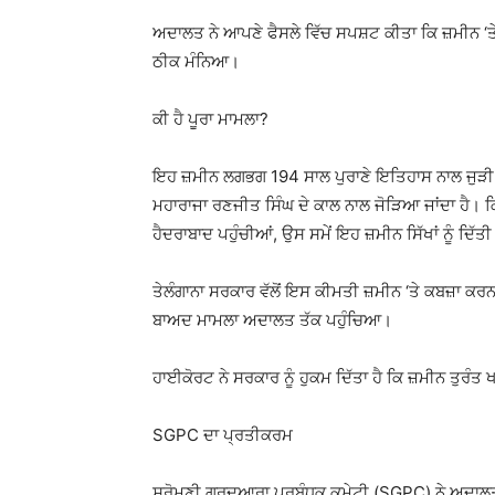
ਅਦਾਲਤ ਨੇ ਆਪਣੇ ਫੈਸਲੇ ਵਿੱਚ ਸਪਸ਼ਟ ਕੀਤਾ ਕਿ ਜ਼ਮੀਨ ‘ਤੇ
ਠੀਕ ਮੰਨਿਆ।
ਕੀ ਹੈ ਪੂਰਾ ਮਾਮਲਾ?
ਇਹ ਜ਼ਮੀਨ ਲਗਭਗ 194 ਸਾਲ ਪੁਰਾਣੇ ਇਤਿਹਾਸ ਨਾਲ ਜੁੜੀ ਹ
ਮਹਾਰਾਜਾ ਰਣਜੀਤ ਸਿੰਘ
ਦੇ ਕਾਲ ਨਾਲ ਜੋੜਿਆ ਜਾਂਦਾ ਹੈ। ਕਿਹ
ਹੈਦਰਾਬਾਦ ਪਹੁੰਚੀਆਂ, ਉਸ ਸਮੇਂ ਇਹ ਜ਼ਮੀਨ ਸਿੱਖਾਂ ਨੂੰ ਦਿੱਤ
ਤੇਲੰਗਾਨਾ ਸਰਕਾਰ ਵੱਲੋਂ ਇਸ ਕੀਮਤੀ ਜ਼ਮੀਨ ‘ਤੇ ਕਬਜ਼ਾ ਕਰਨ 
ਬਾਅਦ ਮਾਮਲਾ ਅਦਾਲਤ ਤੱਕ ਪਹੁੰਚਿਆ।
ਹਾਈਕੋਰਟ ਨੇ ਸਰਕਾਰ ਨੂੰ ਹੁਕਮ ਦਿੱਤਾ ਹੈ ਕਿ ਜ਼ਮੀਨ ਤੁਰੰਤ
SGPC ਦਾ ਪ੍ਰਤੀਕਰਮ
ਸ਼੍ਰੋਮਣੀ ਗੁਰਦੁਆਰਾ ਪ੍ਰਬੰਧਕ ਕਮੇਟੀ
(SGPC) ਨੇ ਅਦਾਲਤੀ 