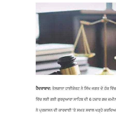
ਹੈਦਰਾਬਾਦ:
ਤੇਲਗਾਨਾ ਹਾਈਕੋਰਟ ਨੇ ਸਿੱਖ ਜਗਤ ਦੇ ਹੱਕ ਵਿੱਚ
ਵਿੱਚ ਲਈ ਗਈ ਗੁਰਦੁਆਰਾ ਸਾਹਿਬ ਦੀ 6 ਹਜ਼ਾਰ ਗਜ਼ ਜ਼ਮੀਨ 
ਨੇ ਪ੍ਰਸ਼ਾਸਨ ਦੀ ਕਾਰਵਾਈ ‘ਤੇ ਸਖ਼ਤ ਸਵਾਲ ਖੜ੍ਹੇ ਕਰਦਿਆਂ 