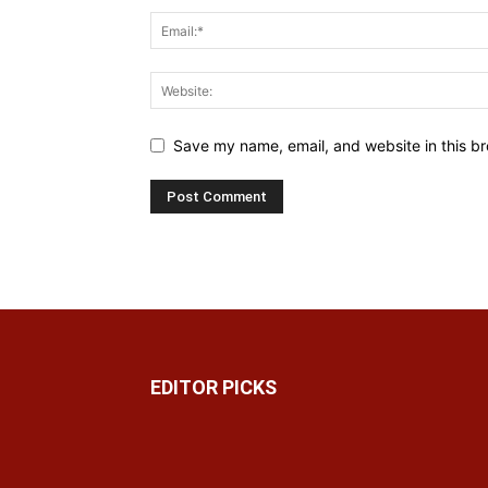
Save my name, email, and website in this br
EDITOR PICKS