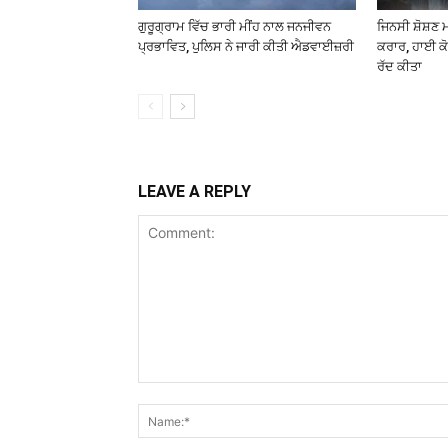
ਗੁਰੂਗ੍ਰਾਮ ਵਿੱਚ ਭਾਰੀ ਮੀਂਹ ਨਾਲ ਜਨਜੀਵਨ
ਜਿਨਸੀ ਸ਼ੋਸ਼ਣ 
ਪ੍ਰਭਾਵਿਤ, ਪੁਲਿਸ ਨੇ ਜਾਰੀ ਕੀਤੀ ਐਡਵਾਈਜ਼ਰੀ
ਕਰਾਰ, ਹਾਈ ਕੋ
ਰੱਦ ਕੀਤਾ
LEAVE A REPLY