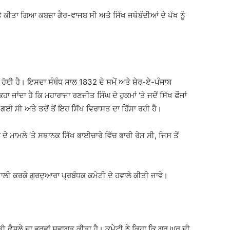
 ਕੀਤਾ ਗਿਆ ਕਬਜ਼ਾ ਗੈਰ-ਵਾਜਬ ਸੀ ਅਤੇ ਸਿੱਖ ਜਥੇਬੰਦੀਆਂ ਦੇ ਪੱਖ ਨੂੰ
ੋਈ ਹੈ। ਇਸਦਾ ਸੰਬੰਧ ਸਾਲ 1832 ਦੇ ਸਮੇਂ ਅਤੇ ਸ਼ੇਰ-ਏ-ਪੰਜਾਬ
ਾ ਜਾਂਦਾ ਹੈ ਕਿ ਮਹਾਰਾਜਾ ਰਣਜੀਤ ਸਿੰਘ ਦੇ ਹੁਕਮਾਂ ‘ਤੇ ਜਦੋਂ ਸਿੱਖ ਫੌਜਾਂ
ੀ ਗਈ ਸੀ ਅਤੇ ਤਦੋਂ ਤੋਂ ਇਹ ਸਿੱਖ ਵਿਰਾਸਤ ਦਾ ਹਿੱਸਾ ਰਹੀ ਹੈ।
ਦੇ ਮਾਮਲੇ ‘ਤੇ ਸਥਾਨਕ ਸਿੱਖ ਭਾਈਚਾਰੇ ਵਿੱਚ ਭਾਰੀ ਰੋਸ ਸੀ, ਜਿਸ ਤੋਂ
 ਖਾਲੀ ਕਰਕੇ ਗੁਰਦੁਆਰਾ ਪ੍ਰਬੰਧਕ ਕਮੇਟੀ ਦੇ ਹਵਾਲੇ ਕੀਤੀ ਜਾਵੇ।
ਫੈਸਲੇ ਦਾ ਭਰਵਾਂ ਸਵਾਗਤ ਕੀਤਾ ਹੈ। ਕਮੇਟੀ ਨੇ ਕਿਹਾ ਕਿ ਗੁਰੂ ਘਰ ਦੀ