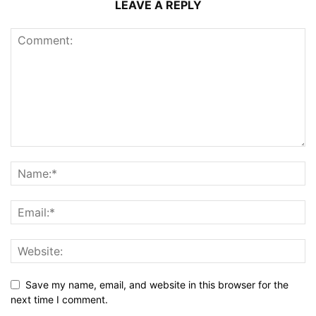
LEAVE A REPLY
Save my name, email, and website in this browser for the
next time I comment.