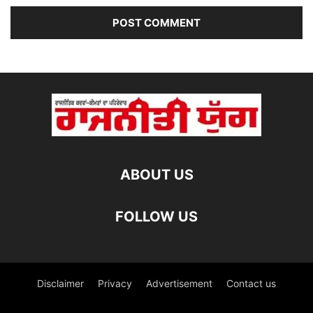
ABOUT US
FOLLOW US
Disclaimer
Privacy
Advertisement
Contact us