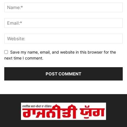
Save my name, email, and website in this browser for the
next time I comment.