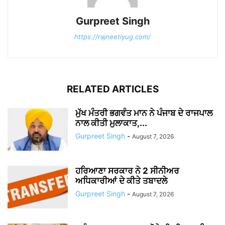
Gurpreet Singh
https://rajneetiyug.com/
RELATED ARTICLES
ਮੁੱਖ ਮੰਤਰੀ ਭਗਵੰਤ ਮਾਨ ਨੇ ਪੰਜਾਬ ਦੇ ਰਾਜਪਾਲ
ਨਾਲ ਕੀਤੀ ਮੁਲਾਕਾਤ,...
Gurpreet Singh
-
August 7, 2026
ਹਰਿਆਣਾ ਸਰਕਾਰ ਨੇ 2 ਸੀਨੀਅਰ
ਅਧਿਕਾਰੀਆਂ ਦੇ ਕੀਤੇ ਤਬਾਦਲੇ
Gurpreet Singh
-
August 7, 2026