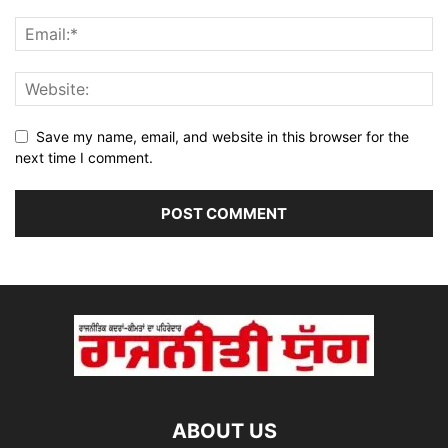
Save my name, email, and website in this browser for the
next time I comment.
ABOUT US