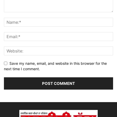
Save my name, email, and website in this browser for the
next time I comment.