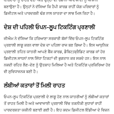
ਪਰਿਵਾਰਾਂ ਨੂੰ ਰਾਹਤ ਦੇਣਾ ਅਤੇ ਉਨ੍ਹਾਂ ਦੀ ਰੋਜ਼ਾਨਾ ਆਵਾਜਾਈ ਨੂੰ ਆਸਾਨ
ਬਣਾਉਣਾ ਹੈ। ਉਨ੍ਹਾਂ ਨੇ ਦੱਸਿਆ ਕਿ ਹੈਪੀ ਕਾਰਡ ਰਾਹੀਂ ਯੋਗ ਪਰਿਵਾਰਾਂ ਨੂੰ
ਡਿਜੀਟਲ ਅਤੇ ਪਾਰਦਰਸ਼ੀ ਢੰਗ ਨਾਲ ਯਾਤਰਾ ਦਾ ਲਾਭ ਮਿਲ ਰਿਹਾ ਹੈ।
ਦੇਸ਼ ਦੀ ਪਹਿਲੀ ਓਪਨ-ਲੂਪ ਟਿਕਟਿੰਗ ਪ੍ਰਣਾਲੀ
ਜੀਐਮ ਨੇ ਦੱਸਿਆ ਕਿ ਹਰਿਆਣਾ ਸਰਕਾਰੀ ਬੱਸਾਂ ਵਿੱਚ ਓਪਨ-ਲੂਪ ਟਿਕਟਿੰਗ
ਪ੍ਰਣਾਲੀ ਲਾਗੂ ਕਰਨ ਵਾਲਾ ਦੇਸ਼ ਦਾ ਪਹਿਲਾ ਰਾਜ ਬਣ ਗਿਆ ਹੈ। ਇਸ ਆਧੁਨਿਕ
ਪ੍ਰਣਾਲੀ ਤਹਿਤ ਯਾਤਰੀ ਆਪਣੇ ਬੈਂਕ ਕਾਰਡ, ਡੈਬਿਟ/ਕ੍ਰੈਡਿਟ ਕਾਰਡ ਜਾਂ ਹੋਰ
ਡਿਜੀਟਲ ਸਾਧਨਾਂ ਨਾਲ ਸਿੱਧਾ ਟਿਕਟਾਂ ਦੀ ਭੁਗਤਾਨ ਕਰ ਸਕਦੇ ਹਨ। ਇਸ ਨਾਲ
ਨਕਦੀ ਰਹਿਤ ਲੈਣ-ਦੇਣ ਨੂੰ ਉਤਸ਼ਾਹ ਮਿਲਿਆ ਹੈ ਅਤੇ ਟਿਕਟਿੰਗ ਪ੍ਰਕਿਰਿਆ ਹੋਰ
ਵੀ ਸੁਵਿਧਾਜਨਕ ਬਣੀ ਹੈ।
ਲੰਬੀਆਂ ਕਤਾਰਾਂ ਤੋਂ ਮਿਲੀ ਰਾਹਤ
ਓਪਨ-ਲੂਪ ਟਿਕਟਿੰਗ ਪ੍ਰਣਾਲੀ ਦੇ ਲਾਗੂ ਹੋਣ ਨਾਲ ਯਾਤਰੀਆਂ ਨੂੰ ਲੰਬੀਆਂ ਕਤਾਰਾਂ
ਤੋਂ ਰਾਹਤ ਮਿਲੀ ਹੈ ਅਤੇ ਆਵਾਜਾਈ ਪ੍ਰਣਾਲੀ ਵਿੱਚ ਤਕਨੀਕੀ ਸੁਧਾਰਾਂ ਰਾਹੀਂ
ਪਾਰਦਰਸ਼ਤਾ ਯਕੀਨੀ ਬਣਾਈ ਗਈ ਹੈ। ਇਹ ਕਦਮ ਡਿਜੀਟਲ ਇੰਡੀਆ ਦੇ ਵਿਜ਼ਨ