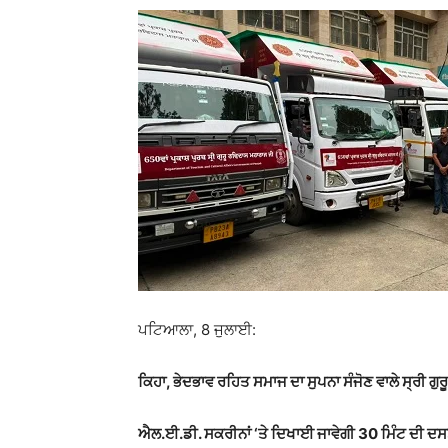
ਪਟਿਆਲਾ, 8 ਜੁਲਾਈ:
ਕਿਹਾ, ਭੇਦਭਾਵ ਰਹਿਤ ਸਮਾਜ ਦਾ ਸੁਪਨਾ ਸੰਜੋਣ ਵਾਲੇ ਸ੍ਰੀ ਗੁਰੂ
ਐਲ.ਈ.ਡੀ. ਸਕਰੀਨਾਂ ‘ਤੇ ਦਿਖਾਈ ਜਾਵੇਗੀ 30 ਮਿੰਟ ਦੀ ਦਸਤ