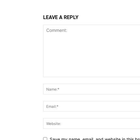
LEAVE A REPLY
Save my name, email, and website in this br