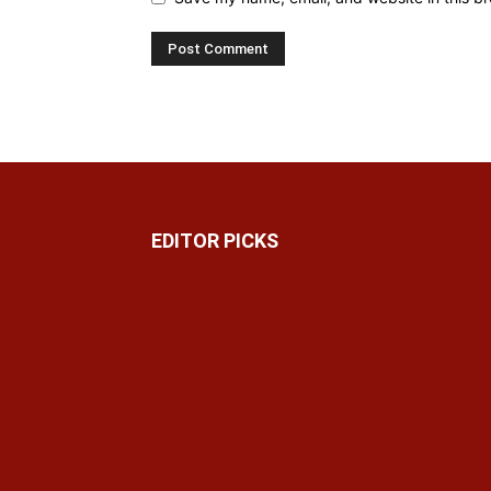
EDITOR PICKS