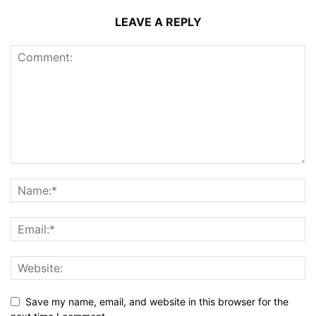
LEAVE A REPLY
Save my name, email, and website in this browser for the