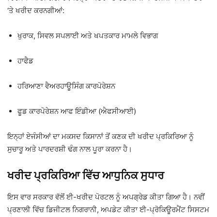
‘ਤੇ ਖਰੀਦ ਕਰਨਗੀਆਂ:
ਖੁਰਾਕ, ਸਿਵਲ ਸਪਲਾਈ ਅਤੇ ਖਪਤਕਾਰ ਮਾਮਲੇ ਵਿਭਾਗ
ਹਾਫੈਡ
ਹਰਿਆਣਾ ਵੈਅਰਹਾਊਸਿੰਗ ਕਾਰਪੋਰੇਸ਼ਨ
ਫੂਡ ਕਾਰਪੋਰੇਸ਼ਨ ਆਫ ਇੰਡੀਆ
(ਐਫਸੀਆਈ)
ਇਨ੍ਹਾਂ ਏਜੰਸੀਆਂ ਦਾ ਮਕਸਦ ਕਿਸਾਨਾਂ ਤੋਂ ਕਣਕ ਦੀ ਖਰੀਦ ਪ੍ਰਕਿਰਿਆ ਨੂੰ
ਸੁਚਾਰੂ ਅਤੇ ਪਾਰਦਰਸ਼ੀ ਢੰਗ ਨਾਲ ਪੂਰਾ ਕਰਨਾ ਹੈ।
ਖਰੀਦ ਪ੍ਰਕਿਰਿਆ ਵਿੱਚ ਆਧੁਨਿਕ ਸੁਧਾਰ
ਇਸ ਵਾਰ ਸਰਕਾਰ ਵੱਲੋਂ ਈ-ਖਰੀਦ ਪੋਰਟਲ ਨੂੰ ਅਪਗ੍ਰੇਡ ਕੀਤਾ ਗਿਆ ਹੈ। ਨਵੀਂ
ਪ੍ਰਣਾਲੀ ਵਿੱਚ ਡਿਜੀਟਲ ਨਿਗਰਾਨੀ, ਅਪਡੇਟ ਕੀਤਾ ਈ-ਪ੍ਰੋਕਿਊਰਮੈਂਟ ਸਿਸਟਮ