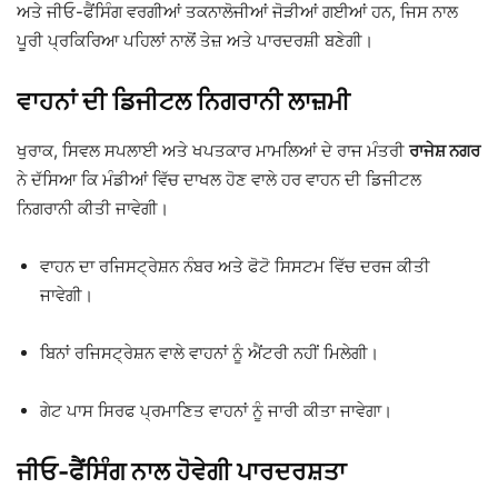
ਅਤੇ ਜੀਓ-ਫੈਂਸਿੰਗ ਵਰਗੀਆਂ ਤਕਨਾਲੋਜੀਆਂ ਜੋੜੀਆਂ ਗਈਆਂ ਹਨ, ਜਿਸ ਨਾਲ
ਪੂਰੀ ਪ੍ਰਕਿਰਿਆ ਪਹਿਲਾਂ ਨਾਲੋਂ ਤੇਜ਼ ਅਤੇ ਪਾਰਦਰਸ਼ੀ ਬਣੇਗੀ।
ਵਾਹਨਾਂ ਦੀ ਡਿਜੀਟਲ ਨਿਗਰਾਨੀ ਲਾਜ਼ਮੀ
ਖੁਰਾਕ, ਸਿਵਲ ਸਪਲਾਈ ਅਤੇ ਖਪਤਕਾਰ ਮਾਮਲਿਆਂ ਦੇ ਰਾਜ ਮੰਤਰੀ
ਰਾਜੇਸ਼ ਨਗਰ
ਨੇ ਦੱਸਿਆ ਕਿ ਮੰਡੀਆਂ ਵਿੱਚ ਦਾਖਲ ਹੋਣ ਵਾਲੇ ਹਰ ਵਾਹਨ ਦੀ ਡਿਜੀਟਲ
ਨਿਗਰਾਨੀ ਕੀਤੀ ਜਾਵੇਗੀ।
ਵਾਹਨ ਦਾ ਰਜਿਸਟ੍ਰੇਸ਼ਨ ਨੰਬਰ ਅਤੇ ਫੋਟੋ ਸਿਸਟਮ ਵਿੱਚ ਦਰਜ ਕੀਤੀ
ਜਾਵੇਗੀ।
ਬਿਨਾਂ ਰਜਿਸਟ੍ਰੇਸ਼ਨ ਵਾਲੇ ਵਾਹਨਾਂ ਨੂੰ ਐਂਟਰੀ ਨਹੀਂ ਮਿਲੇਗੀ।
ਗੇਟ ਪਾਸ ਸਿਰਫ ਪ੍ਰਮਾਣਿਤ ਵਾਹਨਾਂ ਨੂੰ ਜਾਰੀ ਕੀਤਾ ਜਾਵੇਗਾ।
ਜੀਓ-ਫੈਂਸਿੰਗ ਨਾਲ ਹੋਵੇਗੀ ਪਾਰਦਰਸ਼ਤਾ