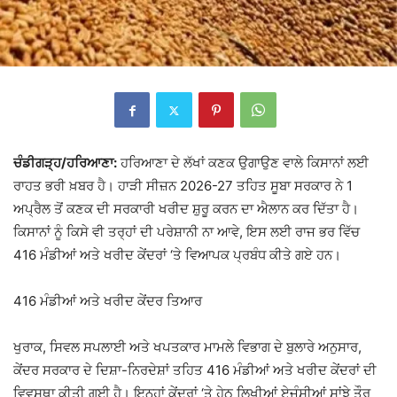
ਚੰਡੀਗੜ੍ਹ/ਹਰਿਆਣਾ:
ਹਰਿਆਣਾ ਦੇ ਲੱਖਾਂ ਕਣਕ ਉਗਾਉਣ ਵਾਲੇ ਕਿਸਾਨਾਂ ਲਈ
ਰਾਹਤ ਭਰੀ ਖ਼ਬਰ ਹੈ। ਹਾੜੀ ਸੀਜ਼ਨ 2026-27 ਤਹਿਤ ਸੂਬਾ ਸਰਕਾਰ ਨੇ 1
ਅਪ੍ਰੈਲ ਤੋਂ ਕਣਕ ਦੀ ਸਰਕਾਰੀ ਖਰੀਦ ਸ਼ੁਰੂ ਕਰਨ ਦਾ ਐਲਾਨ ਕਰ ਦਿੱਤਾ ਹੈ।
ਕਿਸਾਨਾਂ ਨੂੰ ਕਿਸੇ ਵੀ ਤਰ੍ਹਾਂ ਦੀ ਪਰੇਸ਼ਾਨੀ ਨਾ ਆਵੇ, ਇਸ ਲਈ ਰਾਜ ਭਰ ਵਿੱਚ
416 ਮੰਡੀਆਂ ਅਤੇ ਖਰੀਦ ਕੇਂਦਰਾਂ ‘ਤੇ ਵਿਆਪਕ ਪ੍ਰਬੰਧ ਕੀਤੇ ਗਏ ਹਨ।
416 ਮੰਡੀਆਂ ਅਤੇ ਖਰੀਦ ਕੇਂਦਰ ਤਿਆਰ
ਖੁਰਾਕ, ਸਿਵਲ ਸਪਲਾਈ ਅਤੇ ਖਪਤਕਾਰ ਮਾਮਲੇ ਵਿਭਾਗ ਦੇ ਬੁਲਾਰੇ ਅਨੁਸਾਰ,
ਕੇਂਦਰ ਸਰਕਾਰ ਦੇ ਦਿਸ਼ਾ-ਨਿਰਦੇਸ਼ਾਂ ਤਹਿਤ 416 ਮੰਡੀਆਂ ਅਤੇ ਖਰੀਦ ਕੇਂਦਰਾਂ ਦੀ
ਵਿਵਸਥਾ ਕੀਤੀ ਗਈ ਹੈ। ਇਨ੍ਹਾਂ ਕੇਂਦਰਾਂ ‘ਤੇ ਹੇਠ ਲਿਖੀਆਂ ਏਜੰਸੀਆਂ ਸਾਂਝੇ ਤੌਰ