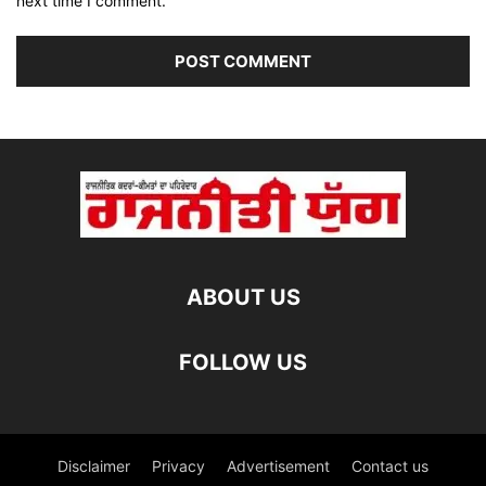
next time I comment.
ABOUT US
FOLLOW US
Disclaimer
Privacy
Advertisement
Contact us