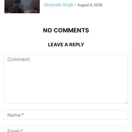
Gurpreet Singh
-
August 6, 2026
NO COMMENTS
LEAVE A REPLY