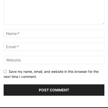
Save my name, email, and website in this browser for the
next time I comment.