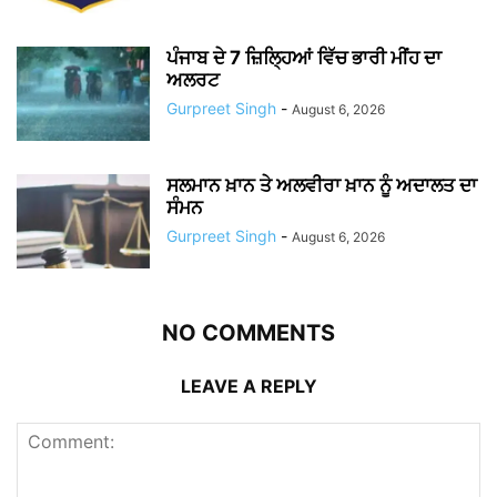
ਪੰਜਾਬ ਦੇ 7 ਜ਼ਿਲ੍ਹਿਆਂ ਵਿੱਚ ਭਾਰੀ ਮੀਂਹ ਦਾ
ਅਲਰਟ
Gurpreet Singh
-
August 6, 2026
ਸਲਮਾਨ ਖ਼ਾਨ ਤੇ ਅਲਵੀਰਾ ਖ਼ਾਨ ਨੂੰ ਅਦਾਲਤ ਦਾ
ਸੰਮਨ
Gurpreet Singh
-
August 6, 2026
NO COMMENTS
LEAVE A REPLY