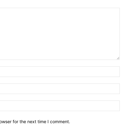
owser for the next time I comment.