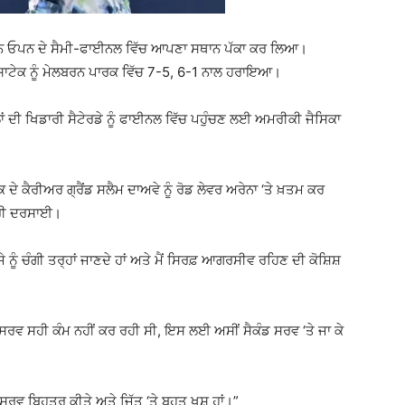
ੇਲੀਆਨ ਓਪਨ ਦੇ ਸੈਮੀ-ਫਾਈਨਲ ਵਿੱਚ ਆਪਣਾ ਸਥਾਨ ਪੱਕਾ ਕਰ ਲਿਆ।
ਸਵਿਯਾਟੇਕ ਨੂੰ ਮੇਲਬਰਨ ਪਾਰਕ ਵਿੱਚ 7-5, 6-1 ਨਾਲ ਹਰਾਇਆ।
ਾਂ ਦੀ ਖਿਡਾਰੀ ਸੈਟੇਰਡੇ ਨੂੰ ਫਾਈਨਲ ਵਿੱਚ ਪਹੁੰਚਣ ਲਈ ਅਮਰੀਕੀ ਜੈਸਿਕਾ
ੇ ਕੈਰੀਅਰ ਗ੍ਰੈਂਡ ਸਲੈਮ ਦਾਅਵੇ ਨੂੰ ਰੋਡ ਲੇਵਰ ਅਰੇਨਾ ‘ਤੇ ਖ਼ਤਮ ਕਰ
ਦਾਰੀ ਦਰਸਾਈ।
ਜੇ ਨੂੰ ਚੰਗੀ ਤਰ੍ਹਾਂ ਜਾਣਦੇ ਹਾਂ ਅਤੇ ਮੈਂ ਸਿਰਫ਼ ਆਗਰਸੀਵ ਰਹਿਣ ਦੀ ਕੋਸ਼ਿਸ਼
 ਸਰਵ ਸਹੀ ਕੰਮ ਨਹੀਂ ਕਰ ਰਹੀ ਸੀ, ਇਸ ਲਈ ਅਸੀਂ ਸੈਕੰਡ ਸਰਵ ‘ਤੇ ਜਾ ਕੇ
ਾ, ਸਰਵ ਬਿਹਤਰ ਕੀਤੇ ਅਤੇ ਜਿੱਤ ‘ਤੇ ਬਹੁਤ ਖੁਸ਼ ਹਾਂ।”