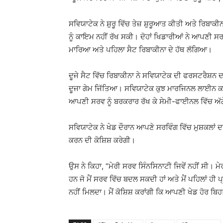
ਸਵਿਯਾਟੇਕ ਨੇ ਸ਼ੁਰੂ ਵਿੱਚ ਤੇਜ਼ ਸ਼ੁਰੂਆਤ ਕੀਤੀ ਅਤੇ ਰਿਬਾਕ
ਨੂੰ ਕਾਇਮ ਨਹੀਂ ਰੱਖ ਸਕੀ। ਦੋਹਾਂ ਖਿਡਾਰੀਆਂ ਨੇ ਆਪਣੀ ਸਰਵ
ਮਾਰਿਆ ਅਤੇ ਪਹਿਲਾ ਸੈਟ ਰਿਬਾਕੀਨਾ ਦੇ ਹੱਥ ਲੱਗਿਆ।
ਦੂਜੇ ਸੈਟ ਵਿੱਚ ਰਿਬਾਕੀਨਾ ਨੇ ਸਵਿਯਾਟੇਕ ਦੀ ਫਰਸਟਰੈਸ਼ਨ ਦ
ਦੂਜਾ ਗੇਮ ਜਿੱਤਿਆ। ਸਵਿਯਾਟੇਕ ਕੁਝ ਮਾਰਜਿਨਲ ਲਾਈਨ ਕਾਲ
ਆਪਣੀ ਸਰਵ ਨੂੰ ਬਰਕਰਾਰ ਰੱਖ ਕੇ ਸੇਮੀ-ਫਾਈਨਲ ਵਿੱਚ ਅੱ
ਸਵਿਯਾਟੇਕ ਨੇ ਖੇਡ ਦੌਰਾਨ ਆਪਣੇ ਸਰਵਿੰਗ ਵਿੱਚ ਮੁਸ਼ਕਲਾਂ
ਕਰਨ ਦੀ ਕੋਸ਼ਿਸ਼ ਕਰੇਗੀ।
ਉਸ ਨੇ ਕਿਹਾ, “ਮੇਰੀ ਸਰਵ ਸਿੰਨਸਿਨਾਟੀ ਜਿਵੇਂ ਨਹੀਂ ਸੀ। 
ਹਨ ਜੋ ਮੈਂ ਸਰਵ ਵਿੱਚ ਬਦਲ ਸਕਦੀ ਹਾਂ ਅਤੇ ਮੈਂ ਪਹਿਲਾਂ ਹੀ ਪ
ਨਹੀਂ ਮਿਲਦਾ। ਮੈਂ ਕੋਸ਼ਿਸ਼ ਕਰਾਂਗੀ ਕਿ ਆਪਣੀ ਖੇਡ ਹੋਰ ਬਿ