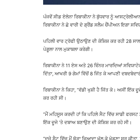
ਪੰਜਵੇਂ ਸੀਡ ਏਲੇਨਾ ਰਿਬਾਕੀਨਾ ਨੇ ਬੁੱਧਵਾਰ ਨੂੰ ਆਸਟ੍ਰ
ਰਿਬਾਕੀਨਾ ਨੇ ਛੇ ਵਾਰੀ ਦੇ ਗ੍ਰੈਂਡ ਸਲੈਮ ਚੈਂਪੀਅਨ ਇਗਾ 
ਪਹਿਲੀ ਵਾਰ ਟ੍ਰੋਫੀ ਉਠਾਉਣ ਦੀ ਕੋਸ਼ਿਸ਼ ਕਰ ਰਹੀ 28 ਸਾਲ
ਪੇਗੂਲਾ ਨਾਲ ਮੁਕਾਬਲਾ ਕਰੇਗੀ।
ਰਿਬਾਕੀਨਾ ਨੇ 11 ਏਸ ਅਤੇ 26 ਵਿੰਨਰ ਮਾਰਦਿਆਂ ਸਵਿਯਾਟੇਕ ਦ
ਦਿੱਤਾ, ਆਖਰੀ 9 ਗੇਮਾਂ ਵਿੱਚੋਂ 8 ਜਿੱਤ ਕੇ ਆਪਣੀ ਦਬਦਬੇ
ਰਿਬਾਕੀਨਾ ਨੇ ਕਿਹਾ, “ਵੱਡੀ ਖੁਸ਼ੀ ਹੈ ਜਿੱਤ ਕੇ। ਅਸੀਂ ਇੱਕ ਦੂ
ਕਰ ਰਹੀ ਸੀ।
“ਮੈਂ ਮਹਿਸੂਸ ਕਰਦੀ ਹਾਂ ਕਿ ਪਹਿਲੇ ਸੈਟ ਵਿੱਚ ਸਾਡੀ ਫਰਸਟ
ਇੱਕ ਦੂਜੇ ‘ਤੇ ਦਬਾਅ ਬਣਾਉਣ ਦੀ ਕੋਸ਼ਿਸ਼ ਕਰ ਰਹੇ ਸੀ।
“ਦੂਜੇ ਸੈਟ ਵਿੱਚ ਮੈਂ ਥੋੜਾ ਜ਼ਿਆਦਾ ਖੁੱਲ ਕੇ ਖੇਡਣਾ ਸ਼ੁਰੂ ਕੀਤ