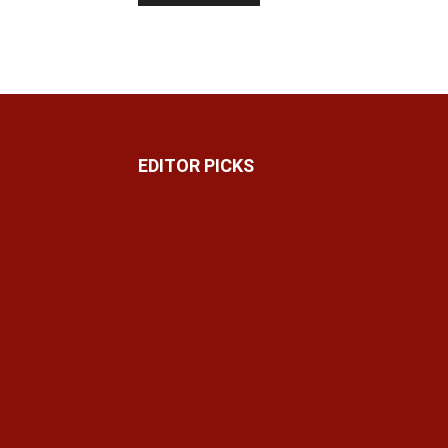
EDITOR PICKS