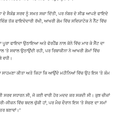
ੀਨਾ ਦੇ ਸੈਕੰਡ ਸਰਵ ਨੂੰ ਸਖ਼ਤ ਸਜ਼ਾ ਦਿੱਤੀ, ਪਰ ਨੰਬਰ ਦੋ ਸੀਡ ਆਪਣੇ ਫਾਇਦੇ
ਿੰਗ ਤੱਕ ਫਾਇਦੇਦਾਰੀ ਰੱਖੀ, ਆਖਰੀ ਗੇਮ ਵਿੱਚ ਸਵਿਯਾਟੇਕ ਨੇ ਨੈੱਟ ਵਿੱਚ
ਾ ਪੂਰਾ ਫਾਇਦਾ ਉਠਾਇਆ ਅਤੇ ਫੋਰਹੈਂਡ ਨਾਲ ਕੋਨੇ ਵਿੱਚ ਮਾਰ ਕੇ ਸੈੱਟ ਦਾ
 ‘ਤੇ ਸਵਾਲ ਉਠਾਉਂਦੀ ਰਹੀ, ਪਰ ਰਿਬਾਕੀਨਾ ਨੇ ਆਖਰੀ ਗੇਮਾਂ ਵਿੱਚ
ਗੇ ਵਧੀ।
 ਦਾ ਸਾਹਮਣਾ ਕੀਤਾ ਅਤੇ ਕਿਹਾ ਕਿ ਆਉਂਦੇ ਮਹੀਨਿਆਂ ਵਿੱਚ ਉਹ ਇਸ ‘ਤੇ ਕੰਮ
ਮੇਰੀ ਸਰਵ ਸਧਾਰਨ ਸੀ, ਜੋ ਕਈ ਵਾਰੀ ਹੋਰ ਮਦਦ ਕਰ ਸਕਦੀ ਸੀ। ਕੁਝ ਚੀਜ਼ਾਂ
੍ਰੀ-ਸੀਜ਼ਨ ਵਿੱਚ ਬਦਲ ਚੁੱਕੀ ਹਾਂ, ਪਰ ਮੈਚ ਦੌਰਾਨ ਇਸ ‘ਤੇ ਸੋਚਣ ਦਾ ਸਮਾਂ
ਹਤਰ ਬਣਾਵਾਂ।”