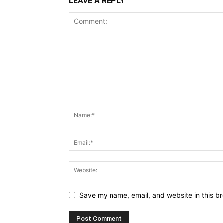
LEAVE A REPLY
Save my name, email, and website in this br