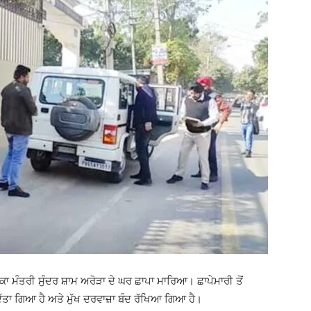
ਬਕਾ ਮੰਤਰੀ ਸੁੰਦਰ ਸ਼ਾਮ ਅਰੋੜਾ ਦੇ ਘਰ ਛਾਪਾ ਮਾਰਿਆ। ਛਾਪੇਮਾਰੀ ਤੋਂ
ਤਾ ਗਿਆ ਹੈ ਅਤੇ ਮੁੱਖ ਦਰਵਾਜ਼ਾ ਬੰਦ ਰੱਖਿਆ ਗਿਆ ਹੈ।