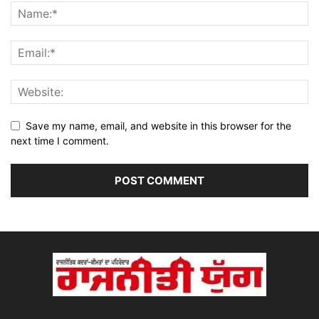
Save my name, email, and website in this browser for the
next time I comment.