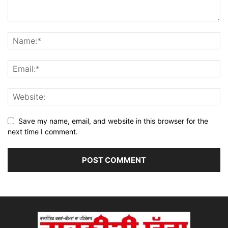
Save my name, email, and website in this browser for the
next time I comment.