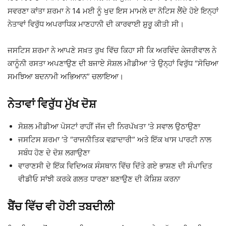
ਸਵਰਣਾ ਕਾਂਤਾ ਸ਼ਰਮਾ ਨੇ 14 ਮਈ ਨੂੰ ਖੁਦ ਇਸ ਮਾਮਲੇ ਦਾ ਨੋਟਿਸ ਲੈਂਦੇ ਹੋਏ ਇਨ੍ਹਾਂ
ਨੇਤਾਵਾਂ ਵਿਰੁੱਧ ਅਪਰਾਧਿਕ ਮਾਣਹਾਨੀ ਦੀ ਕਾਰਵਾਈ ਸ਼ੁਰੂ ਕੀਤੀ ਸੀ।
ਜਸਟਿਸ ਸ਼ਰਮਾ ਨੇ ਆਪਣੇ ਸਖ਼ਤ ਰੁਖ ਵਿੱਚ ਕਿਹਾ ਸੀ ਕਿ ਅਰਵਿੰਦ ਕੇਜਰੀਵਾਲ ਨੇ
ਕਾਨੂੰਨੀ ਰਸਤਾ ਅਪਣਾਉਣ ਦੀ ਬਜਾਏ ਸੋਸ਼ਲ ਮੀਡੀਆ ‘ਤੇ ਉਨ੍ਹਾਂ ਵਿਰੁੱਧ “ਸੋਚਿਆ
ਸਮਝਿਆ ਬਦਨਾਮੀ ਅਭਿਆਨ” ਚਲਾਇਆ।
ਨੇਤਾਵਾਂ ਵਿਰੁੱਧ ਮੁੱਖ ਦੋਸ਼
ਸੋਸ਼ਲ ਮੀਡੀਆ ਪੋਸਟਾਂ ਰਾਹੀਂ ਜੱਜ ਦੀ ਨਿਰਪੱਖਤਾ ‘ਤੇ ਸਵਾਲ ਉਠਾਉਣਾ
ਜਸਟਿਸ ਸ਼ਰਮਾ ‘ਤੇ “ਰਾਜਨੀਤਿਕ ਵਫ਼ਾਦਾਰੀ” ਅਤੇ ਇੱਕ ਖਾਸ ਪਾਰਟੀ ਨਾਲ
ਸਬੰਧ ਹੋਣ ਦੇ ਦੋਸ਼ ਲਗਾਉਣਾ
ਵਾਰਾਣਸੀ ਦੇ ਇੱਕ ਵਿਦਿਅਕ ਸੰਸਥਾਨ ਵਿੱਚ ਦਿੱਤੇ ਗਏ ਭਾਸ਼ਣ ਦੀ ਸੰਪਾਦਿਤ
ਵੀਡੀਓ ਸਾਂਝੀ ਕਰਕੇ ਗਲਤ ਧਾਰਣਾ ਬਣਾਉਣ ਦੀ ਕੋਸ਼ਿਸ਼ ਕਰਨਾ
ਬੈਂਚ ਵਿੱਚ ਵੀ ਹੋਈ ਤਬਦੀਲੀ