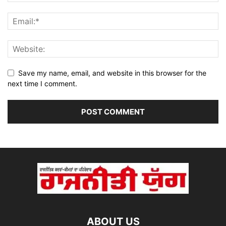
Save my name, email, and website in this browser for the
next time I comment.
ABOUT US