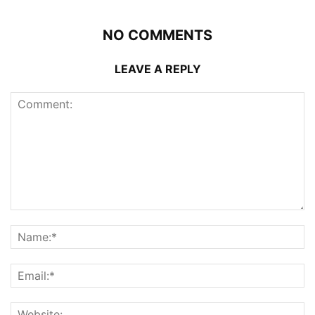
NO COMMENTS
LEAVE A REPLY