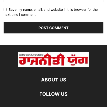
Save my name, email, and website in this browser for the
next time I comment.
ABOUT US
FOLLOW US