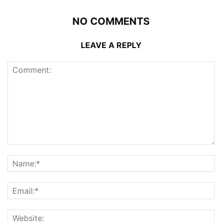
NO COMMENTS
LEAVE A REPLY