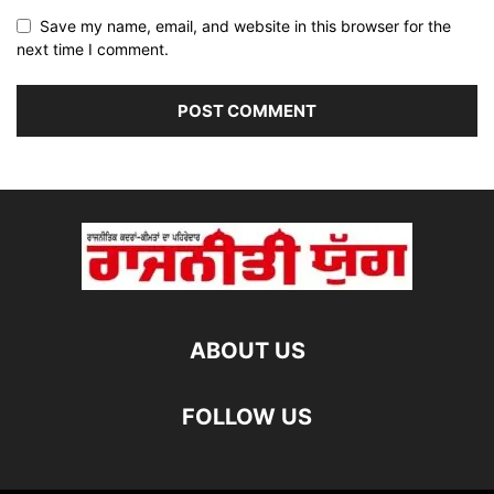
Save my name, email, and website in this browser for the
next time I comment.
ABOUT US
FOLLOW US