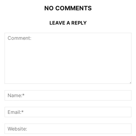
NO COMMENTS
LEAVE A REPLY