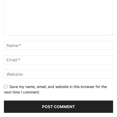
Save my name, email, and website in this browser for the
next time I comment.