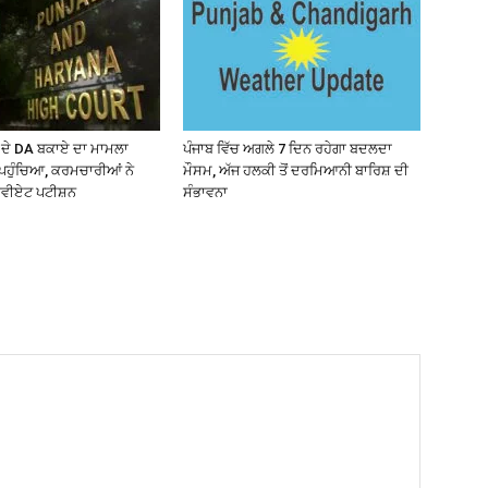
 ਦੇ DA ਬਕਾਏ ਦਾ ਮਾਮਲਾ
ਪੰਜਾਬ ਵਿੱਚ ਅਗਲੇ 7 ਦਿਨ ਰਹੇਗਾ ਬਦਲਦਾ
ਪਹੁੰਚਿਆ, ਕਰਮਚਾਰੀਆਂ ਨੇ
ਮੌਸਮ, ਅੱਜ ਹਲਕੀ ਤੋਂ ਦਰਮਿਆਨੀ ਬਾਰਿਸ਼ ਦੀ
ੈਵੀਏਟ ਪਟੀਸ਼ਨ
ਸੰਭਾਵਨਾ