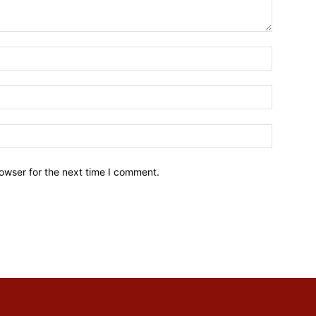
owser for the next time I comment.