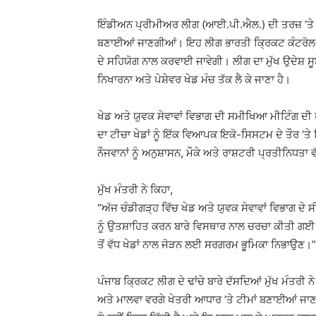
ਇੰਡੀਅਨ ਪ੍ਰੀਮੀਅਰ ਲੀਗ (ਆਈ.ਪੀ.ਐਲ.) ਦੀ ਤਰਜ਼ ’ਤੇ ਕਰ
ਬਣਾਈਆਂ ਜਾਣਗੀਆਂ। ਇਹ ਲੀਗ ਭਾਰਤੀ ਕ੍ਰਿਕਟ ਕੰਟਰੋਲ ਬ
ਦੇ ਸਹਿਯੋਗ ਨਾਲ ਕਰਵਾਈ ਜਾਵੇਗੀ। ਲੀਗ ਦਾ ਮੁੱਖ ਉਦੇਸ਼ ਸੂਬ
ਨਿਖਾਰਨਾ ਅਤੇ ਪੇਸ਼ੇਵਰ ਖੇਡ ਮੰਚ ਤੱਕ ਲੈ ਕੇ ਜਾਣਾ ਹੈ।
ਖੇਡ ਅਤੇ ਯੁਵਕ ਸੇਵਾਵਾਂ ਵਿਭਾਗ ਦੀ ਸਮੀਖਿਆ ਮੀਟਿੰਗ ਦੀ 
ਦਾ ਟੀਚਾ ਖੇਡਾਂ ਨੂੰ ਇੱਕ ਵਿਆਪਕ ਇਕੋ-ਸਿਸਟਮ ਦੇ ਤੌਰ ’ਤੇ 
ਨੌਜਵਾਨਾਂ ਨੂੰ ਅਨੁਸ਼ਾਸਨ, ਮੌਕੇ ਅਤੇ ਰਾਸ਼ਟਰੀ ਪ੍ਰਤੀਨਿਧਤ
ਮੁੱਖ ਮੰਤਰੀ ਨੇ ਕਿਹਾ,
“ਅੱਜ ਚੰਡੀਗੜ੍ਹ ਵਿੱਚ ਖੇਡ ਅਤੇ ਯੁਵਕ ਸੇਵਾਵਾਂ ਵਿਭਾਗ ਦੇ
ਨੂੰ ਉਤਸ਼ਾਹਿਤ ਕਰਨ ਬਾਰੇ ਵਿਸਥਾਰ ਨਾਲ ਚਰਚਾ ਕੀਤੀ ਗਈ। ਸ
ਤੋਂ ਵੱਧ ਖੇਡਾਂ ਨਾਲ ਜੋੜਨ ਲਈ ਸਰਗਰਮ ਭੂਮਿਕਾ ਨਿਭਾਉਣ।”
ਪੰਜਾਬ ਕ੍ਰਿਕਟ ਲੀਗ ਦੇ ਢਾਂਚੇ ਬਾਰੇ ਦੱਸਦਿਆਂ ਮੁੱਖ ਮੰਤਰੀ ਨੇ
ਅਤੇ ਮਾਲਵਾ ਵਰਗੇ ਖੇਤਰੀ ਆਧਾਰ ’ਤੇ ਟੀਮਾਂ ਬਣਾਈਆਂ ਜਾਣ