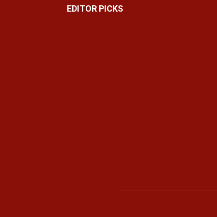
EDITOR PICKS