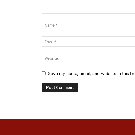
Save my name, email, and website in this br