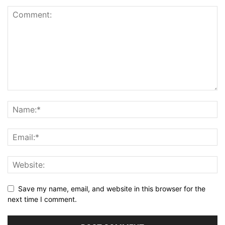
Save my name, email, and website in this browser for the
next time I comment.