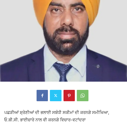
ਪਛੜੀਆਂ ਸ਼੍ਰੇਣੀਆਂ ਦੀ ਭਲਾਈ ਸਬੰਧੀ ਸਕੀਮਾਂ ਦੀ ਕਰਨਗੇ ਸਮੀਖਿਆ,
ਓ.ਬੀ.ਸੀ. ਭਾਈਚਾਰੇ ਨਾਲ ਵੀ ਕਰਨਗੇ ਵਿਚਾਰ-ਵਟਾਂਦਰਾ