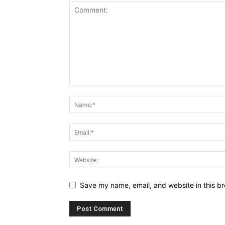
Save my name, email, and website in this br