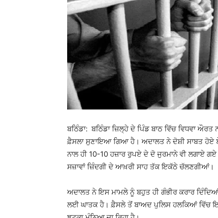
ਬਠਿੰਡਾ: ਬਠਿੰਡਾ ਜ਼ਿਲ੍ਹੇ ਦੇ ਪਿੰਡ ਬਾਠ ਵਿੱਚ ਵਿਧਵਾ ਔ
ਫ਼ੈਸਲਾ ਸੁਣਾਇਆ ਗਿਆ ਹੈ। ਅਦਾਲਤ ਨੇ ਦੋਸ਼ੀ ਸਾਬਤ ਹੋਏ 
ਨਾਲ ਹੀ 10-10 ਹਜ਼ਾਰ ਰੁਪਏ ਦੇ ਦੋ ਜੁਰਮਾਨੇ ਵੀ ਲਗਾਏ ਗ
ਸਜ਼ਾਵਾਂ ਜ਼ਿੰਦਗੀ ਦੇ ਆਖ਼ਰੀ ਸਾਹ ਤੱਕ ਇਕੱਠੇ ਚੱਲਣਗੀਆਂ।
ਅਦਾਲਤ ਨੇ ਇਸ ਮਾਮਲੇ ਨੂੰ ਬਹੁਤ ਹੀ ਗੰਭੀਰ ਕਰਾਰ ਦਿੰਦਿਆ
ਲਈ ਘਾਤਕ ਹੈ। ਫ਼ੈਸਲੇ ਤੋਂ ਬਾਅਦ ਪੁਲਿਸ ਹਲਕਿਆਂ ਵਿੱਚ 
ਝਟਕਾ ਮੰਨਿਆ ਜਾ ਰਿਹਾ ਹੈ।