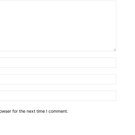
owser for the next time I comment.