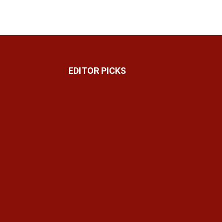
EDITOR PICKS