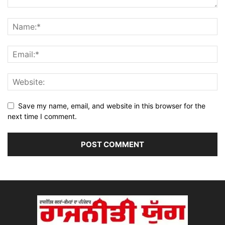
Save my name, email, and website in this browser for the
next time I comment.