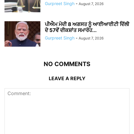
Gurpreet Singh
-
August 7, 2026
ਪੀਐਮ ਮੋਦੀ 8 ਅਗਸਤ ਨੂੰ ਆਈਆਈਟੀ ਦਿੱਲੀ
ਦੇ 57ਵੇਂ ਦੀਕਸ਼ਾਂਤ ਸਮਾਰੋਹ...
Gurpreet Singh
-
August 7, 2026
NO COMMENTS
LEAVE A REPLY