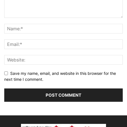
Save my name, email, and website in this browser for the
next time I comment.