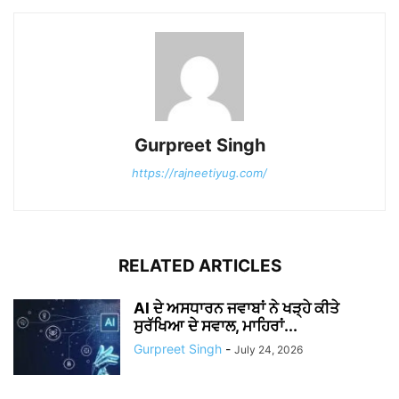
Gurpreet Singh
https://rajneetiyug.com/
RELATED ARTICLES
AI ਦੇ ਅਸਧਾਰਨ ਜਵਾਬਾਂ ਨੇ ਖੜ੍ਹੇ ਕੀਤੇ
ਸੁਰੱਖਿਆ ਦੇ ਸਵਾਲ, ਮਾਹਿਰਾਂ...
Gurpreet Singh
-
July 24, 2026