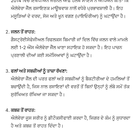
2014 ਵਿੱਚ ਇਥੋਪੀਅਨ ਜਰਨਲ ਆਫ਼ ਹੈਲਥ ਸਾਇੰਸ ਨੇ ਅਧਿਐਨ ਕੀਤਾ ਕਿ
ਐਲੋਵੇਰਾ ਜੈੱਲ ਰਸਾਇਣਕ ਮਾਊਥਵਾਸ਼ ਨਾਲੋਂ ਵਧੇਰੇ ਪ੍ਰਭਾਵਸ਼ਾਲੀ ਹੈ। ਇਹ
ਮਸੂੜਿਆਂ ਦੇ ਦਰਦ, ਸੋਜ ਅਤੇ ਖੂਨ ਵਗਣ (ਪਾਇਓਰੀਆ) ਨੂੰ ਘਟਾਉਂਦਾ ਹੈ।
ਜਲਨ ਤੋਂ ਰਾਹਤ:
ਗੈਸਟ੍ਰੋਈਸੋਫੇਜੀਅਲ ਰਿਫਲਕਸ ਬਿਮਾਰੀ ਜਾਂ ਦਿਲ ਵਿੱਚ ਜਲਨ ਵਾਲੇ ਮਾਮਲੇ
ਲਈ 1-2 ਔਂਸ ਐਲੋਵੇਰਾ ਜੈੱਲ ਖਾਣਾ ਸਹਾਇਕ ਹੋ ਸਕਦਾ ਹੈ। ਇਹ ਪਾਚਨ
ਪ੍ਰਣਾਲੀ ਦੀਆਂ ਕਈ ਸਮੱਸਿਆਵਾਂ ਨੂੰ ਘਟਾਉਂਦਾ ਹੈ।
ਫਲਾਂ ਅਤੇ ਸਬਜ਼ੀਆਂ ਨੂੰ ਤਾਜ਼ਾ ਰੱਖਣਾ:
ਐਲੋਵੇਰਾ ਜੈੱਲ ਦੀ ਪਰਤ ਫਲਾਂ ਅਤੇ ਸਬਜ਼ੀਆਂ ਨੂੰ ਬੈਕਟੀਰੀਆ ਦੇ ਹਮਲਿਆਂ ਤੋਂ
ਬਚਾਉਂਦੀ ਹੈ, ਜਿਸ ਨਾਲ ਰਸਾਇਣਾਂ ਦੀ ਵਰਤੋਂ ਤੋਂ ਬਿਨਾਂ ਉਨ੍ਹਾਂ ਨੂੰ ਲੰਬੇ ਸਮੇਂ ਤੱਕ
ਸੁਰੱਖਿਅਤ ਰੱਖਿਆ ਜਾ ਸਕਦਾ ਹੈ।
ਕਬਜ਼ ਤੋਂ ਰਾਹਤ:
ਐਲੋਵੇਰਾ ਜੂਸ ਸਰੀਰ ਨੂੰ ਡੀਟੌਕਸੀਫਾਈ ਕਰਦਾ ਹੈ, ਜਿਗਰ ਦੇ ਕੰਮ ਨੂੰ ਸੁਧਾਰਦਾ
ਹੈ ਅਤੇ ਕਬਜ਼ ਤੋਂ ਰਾਹਤ ਦਿੰਦਾ ਹੈ।