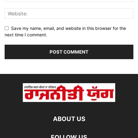
Save my name, email, and website in this browser for the
next time I comment.
ABOUT US
FOLLOW US