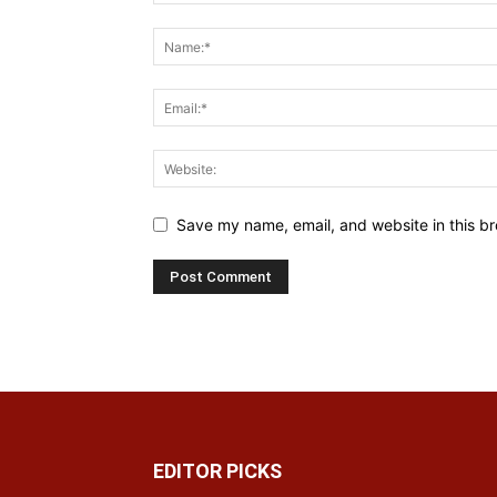
Save my name, email, and website in this br
EDITOR PICKS