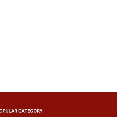
OPULAR CATEGORY