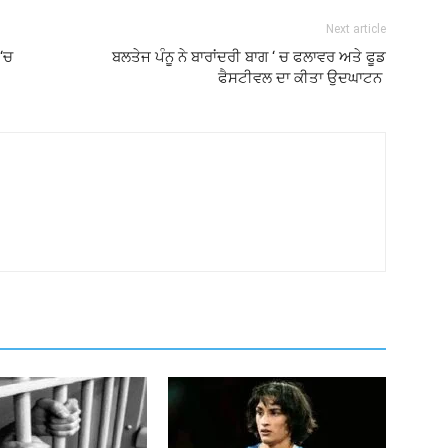
Next article
 ‘ਚ
ਬਲਤੇਜ ਪੰਨੂ ਨੇ ਬਾਰਾਂਦਰੀ ਬਾਗ ‘ ਚ ਫਲਾਵਰ ਅਤੇ ਫੂਡ
ਫੈਸਟੀਵਲ ਦਾ ਕੀਤਾ ਉਦਘਾਟਨ