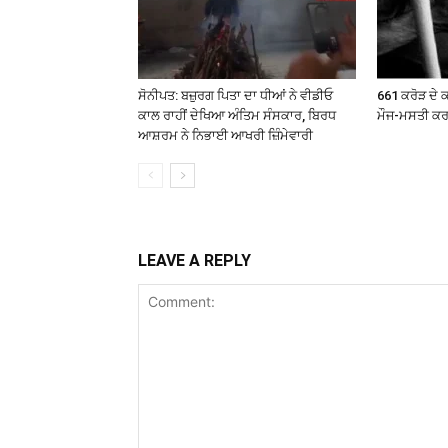
ਸੋਨੀਪਤ: ਬਜ਼ੁਰਗ ਪਿਤਾ ਦਾ ਧੀਆਂ ਨੇ ਵੀਡੀਓ
661 ਕਰੋੜ ਦੇ ਕ
ਕਾਲ ਰਾਹੀਂ ਦੇਖਿਆ ਅੰਤਿਮ ਸੰਸਕਾਰ, ਬਿਰਧ
ਮੌਜ-ਮਸਤੀ ਕ
ਆਸ਼ਰਮ ਨੇ ਨਿਭਾਈ ਆਖਰੀ ਜ਼ਿੰਮੇਵਾਰੀ
LEAVE A REPLY