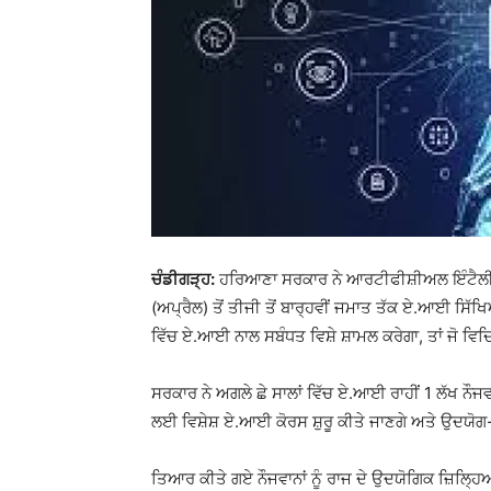
ਚੰਡੀਗੜ੍ਹ:
ਹਰਿਆਣਾ
ਸਰਕਾਰ ਨੇ ਆਰਟੀਫੀਸ਼ੀਅਲ ਇੰਟੈਲੀਜੈ
(ਅਪ੍ਰੈਲ) ਤੋਂ ਤੀਜੀ ਤੋਂ ਬਾਰ੍ਹਵੀਂ ਜਮਾਤ ਤੱਕ ਏ.ਆਈ ਸਿ
ਵਿੱਚ ਏ.ਆਈ ਨਾਲ ਸਬੰਧਤ ਵਿਸ਼ੇ ਸ਼ਾਮਲ ਕਰੇਗਾ, ਤਾਂ ਜੋ ਵਿ
ਸਰਕਾਰ ਨੇ ਅਗਲੇ ਛੇ ਸਾਲਾਂ ਵਿੱਚ ਏ.ਆਈ ਰਾਹੀਂ 1 ਲੱਖ ਨੌਜ
ਲਈ ਵਿਸ਼ੇਸ਼ ਏ.ਆਈ ਕੋਰਸ ਸ਼ੁਰੂ ਕੀਤੇ ਜਾਣਗੇ ਅਤੇ ਉਦਯੋ
ਤਿਆਰ ਕੀਤੇ ਗਏ ਨੌਜਵਾਨਾਂ ਨੂੰ ਰਾਜ ਦੇ ਉਦਯੋਗਿਕ ਜ਼ਿਲ੍ਹਿਆ