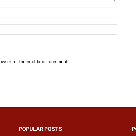
owser for the next time I comment.
POPULAR POSTS
P