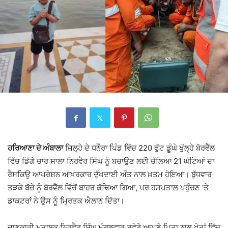
ਹਰਿਆਣਾ ਦੇ ਅੰਬਾਲਾ
ਜ਼ਿਲ੍ਹੇ ਦੇ ਧਨੌਰਾ ਪਿੰਡ ਵਿੱਚ 220 ਫੁੱਟ ਡੂੰਘੇ ਖੁੱਲ੍ਹੇ ਬੋਰਵੈੱਲ
ਵਿੱਚ ਡਿੱਗੇ ਚਾਰ ਸਾਲਾ ਨਿਰਵੈਰ ਸਿੰਘ ਨੂੰ ਬਚਾਉਣ ਲਈ ਚੱਲਿਆ 21 ਘੰਟਿਆਂ ਦਾ
ਰੈਸਕਿਊ ਆਪਰੇਸ਼ਨ ਆਖ਼ਰਕਾਰ ਦੁੱਖਦਾਈ ਅੰਤ ਨਾਲ ਖ਼ਤਮ ਹੋਇਆ। ਬੁੱਧਵਾਰ
ਤੜਕੇ ਬੱਚੇ ਨੂੰ ਬੋਰਵੈੱਲ ਵਿੱਚੋਂ ਬਾਹਰ ਕੱਢਿਆ ਗਿਆ, ਪਰ ਹਸਪਤਾਲ ਪਹੁੰਚਣ ‘ਤੇ
ਡਾਕਟਰਾਂ ਨੇ ਉਸ ਨੂੰ ਮ੍ਰਿਤਕ ਐਲਾਨ ਦਿੱਤਾ।
ਜਾਣਕਾਰੀ ਮੁਤਾਬਕ ਨਿਰਵੈਰ ਸਿੰਘ ਮੰਗਲਵਾਰ ਸਵੇਰੇ ਆਪਣੇ ਪਿਤਾ ਨਾਲ ਖੇਤਾਂ ਵਿੱਚ