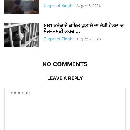
Gurpreet Singh
-
August 6, 2026
661 ਕਰੋੜ ਦੇ ਕਥਿਤ ਘੁਟਾਲੇ ਦਾ ਦੋਸ਼ੀ ਹੋਟਲ ‘ਚ
ਮੌਜ-ਮਸਤੀ ਕਰਦਾ...
Gurpreet Singh
-
August 5, 2026
NO COMMENTS
LEAVE A REPLY