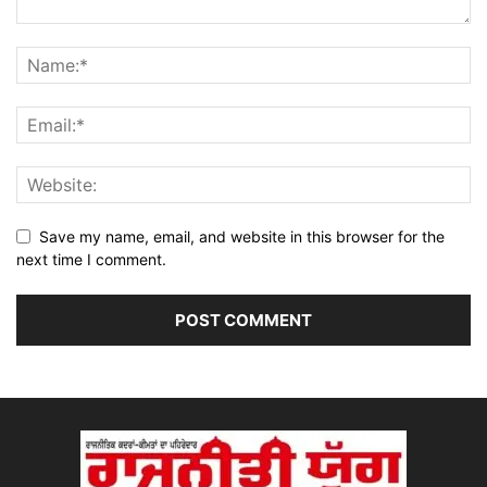
Save my name, email, and website in this browser for the
next time I comment.