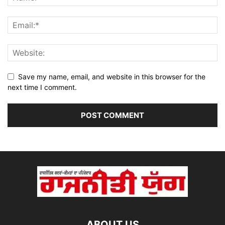
Save my name, email, and website in this browser for the
next time I comment.
ABOUT US