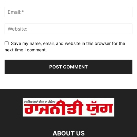
Save my name, email, and website in this browser for the
next time I comment.
ABOUT US