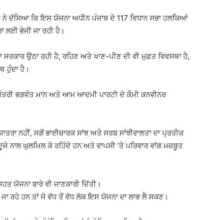
ਘ ਨੇ ਦੱਸਿਆ ਕਿ ਇਸ ਯੋਜਨਾ ਅਧੀਨ ਪੰਜਾਬ ਦੇ 117 ਵਿਧਾਨ ਸਭਾ ਹਲਕਿਆਂ
ਤਰਾ ਲਈ ਭੇਜੀ ਜਾ ਰਹੀ ਹੈ।
ਾ ਸਰਕਾਰ ਉਠਾ ਰਹੀ ਹੈ, ਰਹਿਣ ਅਤੇ ਖਾਣ-ਪੀਣ ਦੀ ਵੀ ਮੁਫ਼ਤ ਵਿਵਸਥਾ ਹੈ,
ਹੁੰਦਾ ਹੈ।
ਖ ਮੰਤਰੀ ਭਗਵੰਤ ਮਾਨ ਅਤੇ ਆਮ ਆਦਮੀ ਪਾਰਟੀ ਦੇ ਕੌਮੀ ਕਨਵੀਨਰ
ਯਾਤਰਾ ਨਹੀਂ, ਸਗੋਂ ਭਾਈਚਾਰਕ ਸਾਂਝ ਅਤੇ ਸਰਬ ਸਾਂਝੀਵਾਲਤਾ ਦਾ ਪ੍ਰਤੀਕ
ਜੇ ਨਾਲ ਘੁਲਮਿਲ ਕੇ ਰਹਿੰਦੇ ਹਨ ਅਤੇ ਵਾਪਸੀ ‘ਤੇ ਪਰਿਵਾਰ ਵਾਂਗ ਮਜ਼ਬੂਤ
ਸਿਹਤ ਯੋਜਨਾ ਬਾਰੇ ਵੀ ਜਾਣਕਾਰੀ ਦਿੱਤੀ।
 ਜਾ ਰਹੇ ਹਨ ਤਾਂ ਜੋ ਵੱਧ ਤੋਂ ਵੱਧ ਲੋਕ ਇਸ ਯੋਜਨਾ ਦਾ ਲਾਭ ਲੈ ਸਕਣ।