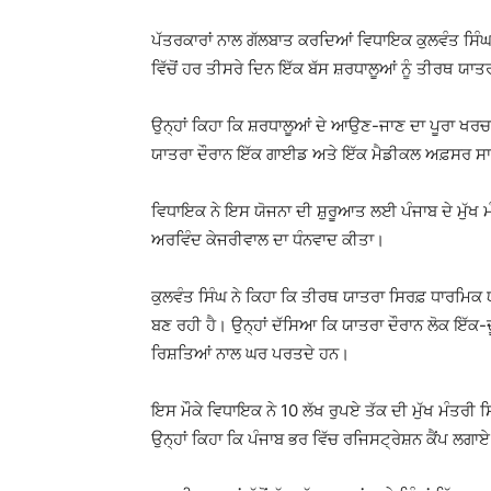
ਪੱਤਰਕਾਰਾਂ ਨਾਲ ਗੱਲਬਾਤ ਕਰਦਿਆਂ ਵਿਧਾਇਕ ਕੁਲਵੰਤ ਸਿੰ
ਵਿੱਚੋਂ ਹਰ ਤੀਸਰੇ ਦਿਨ ਇੱਕ ਬੱਸ ਸ਼ਰਧਾਲੂਆਂ ਨੂੰ ਤੀਰਥ ਯਾ
ਉਨ੍ਹਾਂ ਕਿਹਾ ਕਿ ਸ਼ਰਧਾਲੂਆਂ ਦੇ ਆਉਣ-ਜਾਣ ਦਾ ਪੂਰਾ ਖਰਚ
ਯਾਤਰਾ ਦੌਰਾਨ ਇੱਕ ਗਾਈਡ ਅਤੇ ਇੱਕ ਮੈਡੀਕਲ ਅਫ਼ਸਰ ਸਾਥ 
ਵਿਧਾਇਕ ਨੇ ਇਸ ਯੋਜਨਾ ਦੀ ਸ਼ੁਰੂਆਤ ਲਈ ਪੰਜਾਬ ਦੇ ਮੁੱ
ਅਰਵਿੰਦ ਕੇਜਰੀਵਾਲ ਦਾ ਧੰਨਵਾਦ ਕੀਤਾ।
ਕੁਲਵੰਤ ਸਿੰਘ ਨੇ ਕਿਹਾ ਕਿ ਤੀਰਥ ਯਾਤਰਾ ਸਿਰਫ਼ ਧਾਰਮਿਕ 
ਬਣ ਰਹੀ ਹੈ। ਉਨ੍ਹਾਂ ਦੱਸਿਆ ਕਿ ਯਾਤਰਾ ਦੌਰਾਨ ਲੋਕ ਇੱਕ-ਦੂ
ਰਿਸ਼ਤਿਆਂ ਨਾਲ ਘਰ ਪਰਤਦੇ ਹਨ।
ਇਸ ਮੌਕੇ ਵਿਧਾਇਕ ਨੇ 10 ਲੱਖ ਰੁਪਏ ਤੱਕ ਦੀ ਮੁੱਖ ਮੰਤਰੀ 
ਉਨ੍ਹਾਂ ਕਿਹਾ ਕਿ ਪੰਜਾਬ ਭਰ ਵਿੱਚ ਰਜਿਸਟ੍ਰੇਸ਼ਨ ਕੈਂਪ ਲਗਾਏ