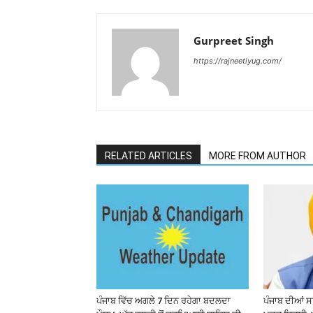
Gurpreet Singh
https://rajneetiyug.com/
RELATED ARTICLES
MORE FROM AUTHOR
ਪੰਜਾਬ ਵਿੱਚ ਅਗਲੇ 7 ਦਿਨ ਰਹੇਗਾ ਬਦਲਦਾ
ਪੰਜਾਬ ਦੀਆਂ ਸ