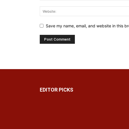
Save my name, email, and website in this br
EDITOR PICKS