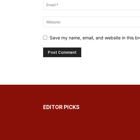
Save my name, email, and website in this br
EDITOR PICKS