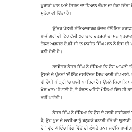
ਖੁਰਾਕਾਂ ਖਾਣ ਅਤੇ ਸਿਹਤ ਦਾ ਧਿਆਨ ਰੱਖਣ ਦਾ ਹੋਕਾ ਦਿੱਤਾ ਹ
ਸੁਨੇਹਾ ਵੀ ਦਿੱਤਾ ਹੈ।
ਉੱਤਰ ਖੇਤਰੀ ਸੱਭਿਆਚਾਰਕ ਕੇਂਦਰ ਵੱਲੋਂ ਇਸ ਕਰਾਫ਼ਟ ਮੇ
ਬਾਜ਼ੀਗਰਾਂ ਦੀ ਇਹ ਟੋਲੀ ਲਗਾਤਾਰ ਦਰਸ਼ਕਾਂ ਦਾ ਮਨ ਪ੍ਰਚਾਵਾ ਕ
ਨੋਡਲ ਅਫ਼ਸਰ ਏ.ਡੀ.ਸੀ ਦਮਨਜੀਤ ਸਿੰਘ ਮਾਨ ਨੇ ਇਸ ਦੀ ਪੁ
ਬਣੀ ਹੋਈ ਹੈ।
ਬਾਜ਼ੀਗਰ ਕੇਸਰ ਸਿੰਘ ਨੇ ਦੱਸਿਆ ਕਿ ਉਹ ਆਪਣੀ ਤੀਜੀ 
ਉਸਦੇ ਦੋ ਪੁੱਤਰਾਂ ‘ਚੋਂ ਇੱਕ ਜਸਵਿੰਦਰ ਸਿੰਘ ਆਈ.ਟੀ.ਆਈ.
ਵੀ ਚੌਥੀ ਪੀੜ੍ਹੀ ‘ਚ ਬਾਜੀ ਪਾ ਰਿਹਾ ਹੈ। ਉਸਨੇ ਕਿਹਾ ਕਿ ਪਰ
ਖੇਡ ਖ਼ਤਮ ਹੋ ਗਈ ਹੈ, ਤੇ ਕੇਵਲ ਅਜਿਹੇ ਮੇਲਿਆਂ ਵਿੱਚ ਹੀ ਬ
ਨਹੀਂ ਪਾਵੇਗੀ।
ਕੇਸਰ ਸਿੰਘ ਨੇ ਦੱਸਿਆ ਕਿ ਉਸ ਦੇ ਸਾਥੀ ਬਾਜੀਗਰਾਂ ‘ਚ 
ਹੈ, ਉਹ ਖ਼ੁਦ ਦੋ ਲਾਠੀਆ ਨੂੰ ਬੰਨ੍ਹਕੇ ਬਣਾਈ ਗੰਨੇ ਦੀ ਘੁਲਾੜੀ 
ਦੇ 1 ਫੁੱਟ 4 ਇੰਚ ਰਿੰਗ ਵਿੱਚੋਂ ਦੀ ਲੰਘਦੇ ਹਨ। ਜਦੋਂਕਿ ਬਾਜ