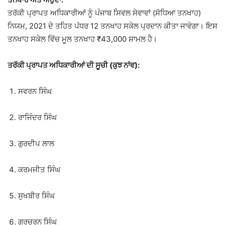
ਤਰੱਕੀ ਪ੍ਰਾਪਤ ਅਧਿਕਾਰੀਆਂ ਨੂੰ ਪੰਜਾਬ ਸਿਵਲ ਸੇਵਾਵਾਂ (ਸੋਧਿਆ ਤਨਖਾਹ)
ਨਿਯਮ, 2021 ਦੇ ਤਹਿਤ ਪੱਧਰ 12 ਤਨਖਾਹ ਸਕੇਲ ਪ੍ਰਦਾਨ ਕੀਤਾ ਜਾਵੇਗਾ। ਇਸ
ਤਨਖਾਹ ਸਕੇਲ ਵਿੱਚ ਮੂਲ ਤਨਖਾਹ ₹43,000 ਸ਼ਾਮਲ ਹੈ।
ਤਰੱਕੀ ਪ੍ਰਾਪਤ ਅਧਿਕਾਰੀਆਂ ਦੀ ਸੂਚੀ (ਕੁਝ ਨਾਂਵ):
ਸਵਰਨ ਸਿੰਘ
ਰਾਜਿੰਦਰ ਸਿੰਘ
ਗੁਰਦੀਪ ਲਾਲ
ਕਰਮਜੀਤ ਸਿੰਘ
ਸੁਖਬੀਰ ਸਿੰਘ
ਗੁਰਚਰਨ ਸਿੰਘ