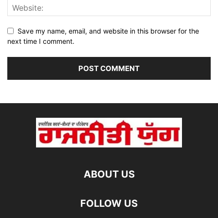
Save my name, email, and website in this browser for the
next time I comment.
ABOUT US
FOLLOW US