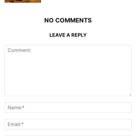
NO COMMENTS
LEAVE A REPLY