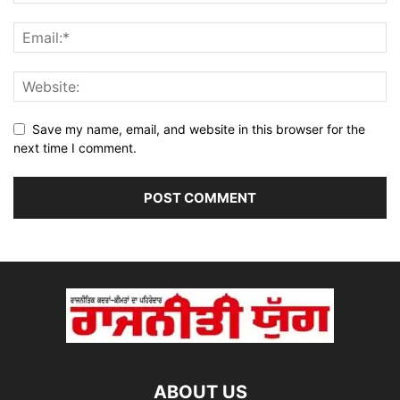
Save my name, email, and website in this browser for the
next time I comment.
ABOUT US