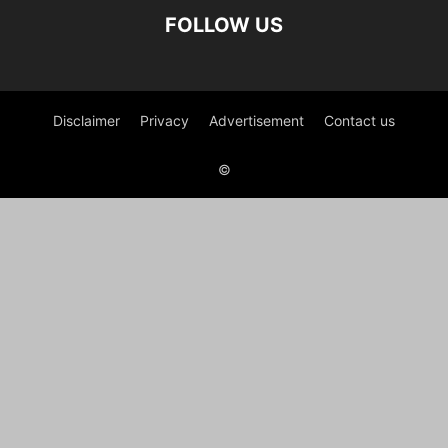
FOLLOW US
Disclaimer
Privacy
Advertisement
Contact us
©