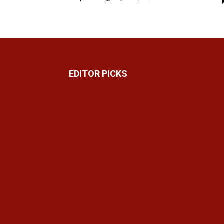
EDITOR PICKS